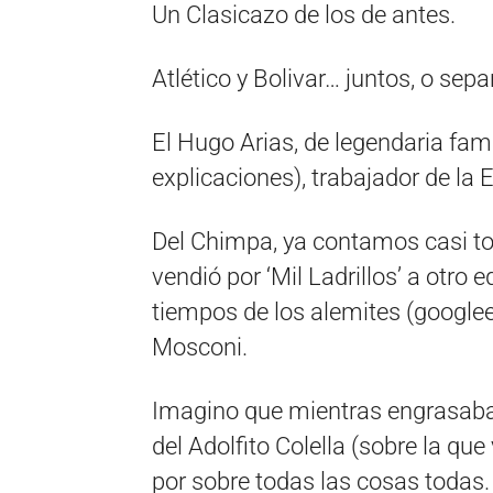
Un Clasicazo de los de antes.
Atlético y Bolivar… juntos, o sepa
El Hugo Arias, de legendaria fam
explicaciones), trabajador de la
Del Chimpa, ya contamos casi to
vendió por ‘Mil Ladrillos’ a otro 
tiempos de los alemites (googlee
Mosconi.
Imagino que mientras engrasaban
del Adolfito Colella (sobre la que
por sobre todas las cosas todas.