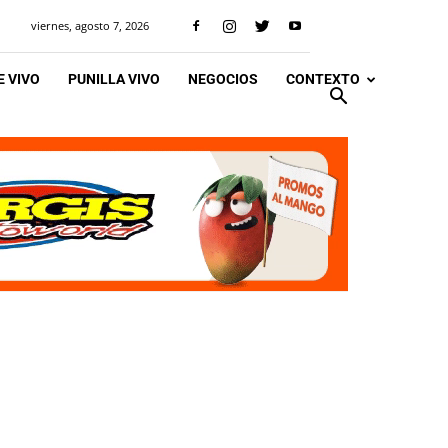
viernes, agosto 7, 2026
 VIVO
PUNILLA VIVO
NEGOCIOS
CONTEXTO