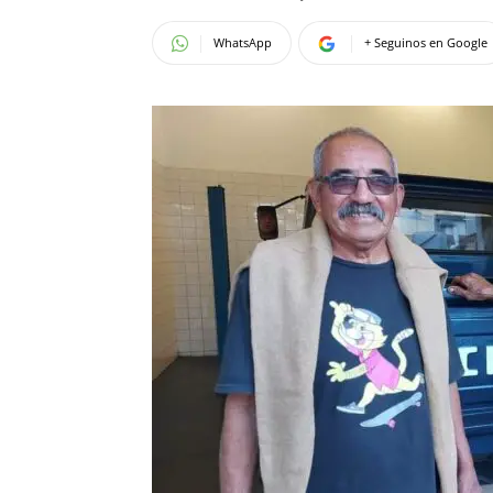
WhatsApp
+ Seguinos en Google