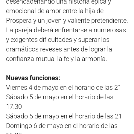
desencadenando una historia épica y
emocional de amor entre la hija de
Prospera y un joven y valiente pretendiente.
La pareja deberá enfrentarse a numerosas
y exigentes dificultades y superar los
dramáticos reveses antes de lograr la
confianza mutua, la fe y la armonía.
Nuevas funciones:
Viernes 4 de mayo en el horario de las 21
Sábado 5 de mayo en el horario de las
17.30
Sábado 5 de mayo en el horario de las 21
Domingo 6 de mayo en el horario de las