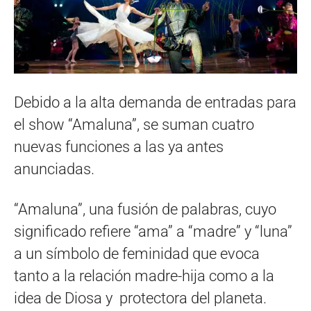
Debido a la alta demanda de entradas para
el show “Amaluna”, se suman cuatro
nuevas funciones a las ya antes
anunciadas.
“Amaluna”, una fusión de palabras, cuyo
significado refiere “ama” a “madre” y “luna”
a un símbolo de feminidad que evoca
tanto a la relación madre-hija como a la
idea de Diosa y protectora del planeta.