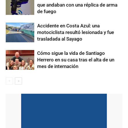
que andaban con una réplica de arma
de fuego
Accidente en Costa Azul: una
motociclista resultó lesionada y fue
trasladada al Sayago
Cómo sigue la vida de Santiago
Herrero en su casa tras el alta de un
mes de internación