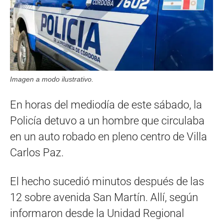
Imagen a modo ilustrativo.
En horas del mediodía de este sábado, la
Policía detuvo a un hombre que circulaba
en un auto robado en pleno centro de Villa
Carlos Paz.
El hecho sucedió minutos después de las
12 sobre avenida San Martín. Allí, según
informaron desde la Unidad Regional