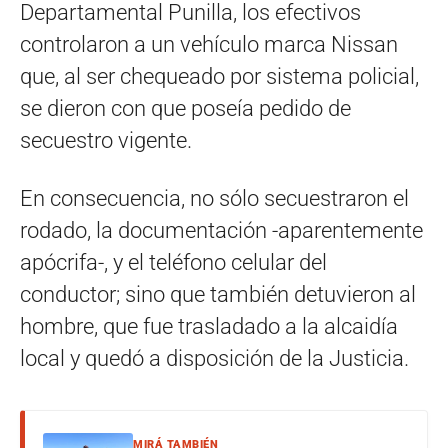
Departamental Punilla, los efectivos
controlaron a un vehículo marca Nissan
que, al ser chequeado por sistema policial,
se dieron con que poseía pedido de
secuestro vigente.
En consecuencia, no sólo secuestraron el
rodado, la documentación -aparentemente
apócrifa-, y el teléfono celular del
conductor; sino que también detuvieron al
hombre, que fue trasladado a la alcaidía
local y quedó a disposición de la Justicia.
MIRÁ TAMBIÉN