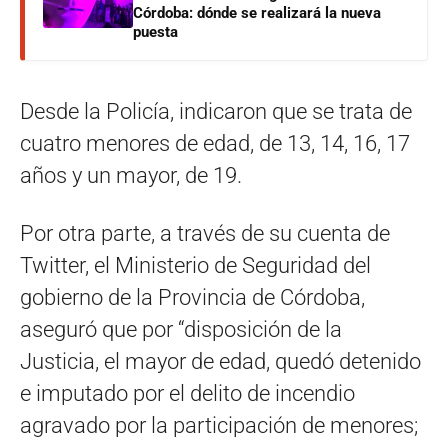
Córdoba: dónde se realizará la nueva
puesta
Desde la Policía, indicaron que se trata de
cuatro menores de edad, de 13, 14, 16, 17
años y un mayor, de 19.
Por otra parte, a través de su cuenta de
Twitter, el Ministerio de Seguridad del
gobierno de la Provincia de Córdoba,
aseguró que por “disposición de la
Justicia, el mayor de edad, quedó detenido
e imputado por el delito de incendio
agravado por la participación de menores;