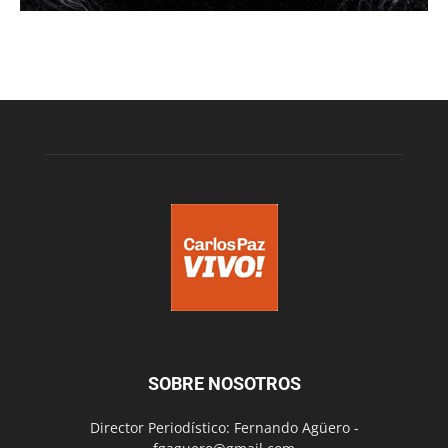
SOBRE NOSOTROS
Director Periodístico: Fernando Agüero -