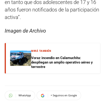
en tanto que dos adolescentes de 17 y 16
años fueron notificados de la participación
activa”.
Imagen de Archivo
MIRÁ TAMBIÉN
Voraz incendio en Calamuchita:
despliegan un amplio operativo aéreo y
terrestre
WhatsApp
+ Seguinos en Google