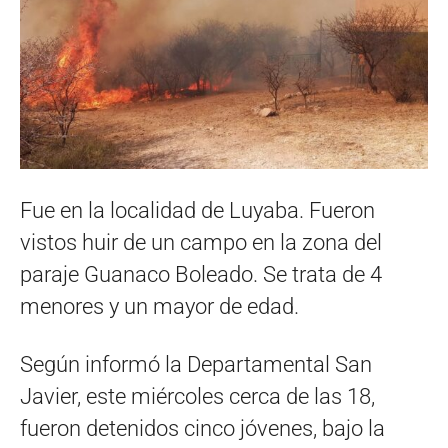
Fue en la localidad de Luyaba. Fueron
vistos huir de un campo en la zona del
paraje Guanaco Boleado. Se trata de 4
menores y un mayor de edad.
Según informó la Departamental San
Javier, este miércoles cerca de las 18,
fueron detenidos cinco jóvenes, bajo la