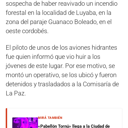
sospecha de haber reavivado un incendio
forestal en la localidad de Luyaba, en la
zona del paraje Guanaco Boleado, en el
oeste cordobés.
El piloto de unos de los aviones hidrantes
fue quien informó que vio huir a los
jóvenes de este lugar. Por ese motivo, se
montó un operativo, se los ubicó y fueron
detenidos y trasladados a la Comisaría de
La Paz.
MIRÁ TAMBIÉN
«Pabellón Tornú» llega a la Ciudad de