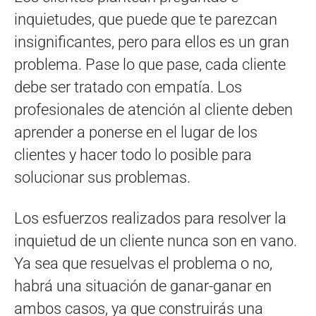
inquietudes, que puede que te parezcan
insignificantes, pero para ellos es un gran
problema. Pase lo que pase, cada cliente
debe ser tratado con empatía. Los
profesionales de atención al cliente deben
aprender a ponerse en el lugar de los
clientes y hacer todo lo posible para
solucionar sus problemas.
Los esfuerzos realizados para resolver la
inquietud de un cliente nunca son en vano.
Ya sea que resuelvas el problema o no,
habrá una situación de ganar-ganar en
ambos casos, ya que construirás una