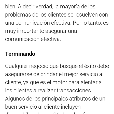
bien. A decir verdad, la mayoría de los
problemas de los clientes se resuelven con
una comunicación efectiva. Por lo tanto, es
muy importante asegurar una
comunicación efectiva.
Terminando
Cualquier negocio que busque el éxito debe
asegurarse de brindar el mejor servicio al
cliente, ya que es el motor para alentar a
los clientes a realizar transacciones.
Algunos de los principales atributos de un
buen servicio al cliente incluyen