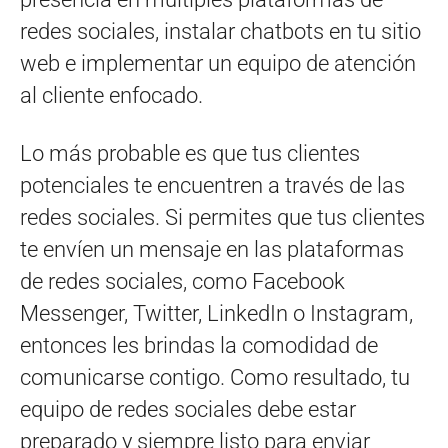
redes sociales, instalar chatbots en tu sitio
web e implementar un equipo de atención
al cliente enfocado.
Lo más probable es que tus clientes
potenciales te encuentren a través de las
redes sociales. Si permites que tus clientes
te envíen un mensaje en las plataformas
de redes sociales, como Facebook
Messenger, Twitter, LinkedIn o Instagram,
entonces les brindas la comodidad de
comunicarse contigo. Como resultado, tu
equipo de redes sociales debe estar
preparado y siempre listo para enviar