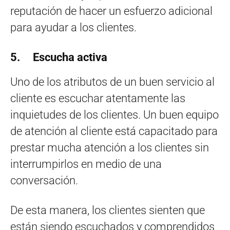
reputación de hacer un esfuerzo adicional
para ayudar a los clientes.
5. Escucha activa
Uno de los atributos de un buen servicio al
cliente es escuchar atentamente las
inquietudes de los clientes. Un buen equipo
de atención al cliente está capacitado para
prestar mucha atención a los clientes sin
interrumpirlos en medio de una
conversación.
De esta manera, los clientes sienten que
están siendo escuchados y comprendidos