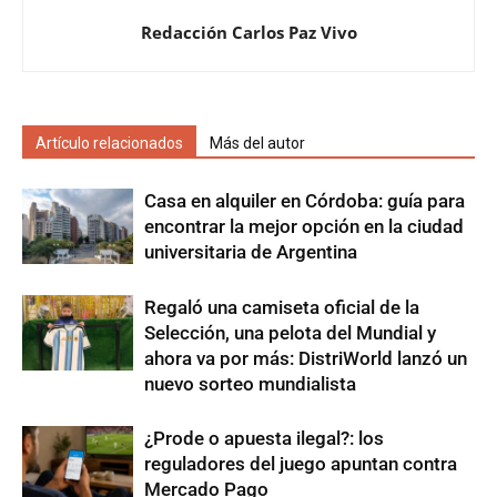
Redacción Carlos Paz Vivo
Artículo relacionados
Más del autor
Casa en alquiler en Córdoba: guía para
encontrar la mejor opción en la ciudad
universitaria de Argentina
Regaló una camiseta oficial de la
Selección, una pelota del Mundial y
ahora va por más: DistriWorld lanzó un
nuevo sorteo mundialista
¿Prode o apuesta ilegal?: los
reguladores del juego apuntan contra
Mercado Pago