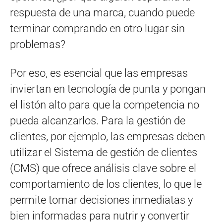
respuesta de una marca, cuando puede
terminar comprando en otro lugar sin
problemas?
Por eso, es esencial que las empresas
inviertan en tecnología de punta y pongan
el listón alto para que la competencia no
pueda alcanzarlos. Para la gestión de
clientes, por ejemplo, las empresas deben
utilizar el Sistema de gestión de clientes
(CMS) que ofrece análisis clave sobre el
comportamiento de los clientes, lo que le
permite tomar decisiones inmediatas y
bien informadas para nutrir y convertir