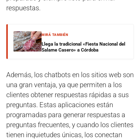
respuestas.
MIRÁ TAMBIÉN
Llega la tradicional «Fiesta Nacional del
Salame Casero» a Córdoba
Además, los chatbots en los sitios web son
una gran ventaja, ya que permiten a los
clientes obtener respuestas rápidas a sus
preguntas. Estas aplicaciones están
programadas para generar respuestas a
preguntas frecuentes, y cuando los clientes
tienen inquietudes únicas, los conectan