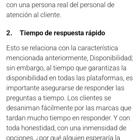
con una persona real del personal de
atención al cliente.
2. Tiempo de respuesta rápido
Esto se relaciona con la característica
mencionada anteriormente, Disponibilidad;
sin embargo, al tiempo que garantizas la
disponibilidad en todas las plataformas, es
importante asegurarse de responder las
preguntas a tiempo. Los clientes se
desaniman fácilmente por las marcas que
tardan mucho tiempo en responder. Y con
toda honestidad, con una inmensidad de
opciones, ¿por qué alguien esperaría la