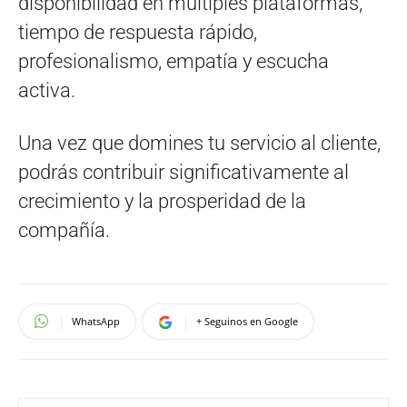
disponibilidad en múltiples plataformas,
tiempo de respuesta rápido,
profesionalismo, empatía y escucha
activa.
Una vez que domines tu servicio al cliente,
podrás contribuir significativamente al
crecimiento y la prosperidad de la
compañía.
WhatsApp
+ Seguinos en Google