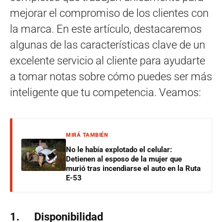
mejorar el compromiso de los clientes con
la marca. En este artículo, destacaremos
algunas de las características clave de un
excelente servicio al cliente para ayudarte
a tomar notas sobre cómo puedes ser más
inteligente que tu competencia. Veamos:
MIRÁ TAMBIÉN
No le había explotado el celular:
Detienen al esposo de la mujer que
murió tras incendiarse el auto en la Ruta
E-53
1. Disponibilidad