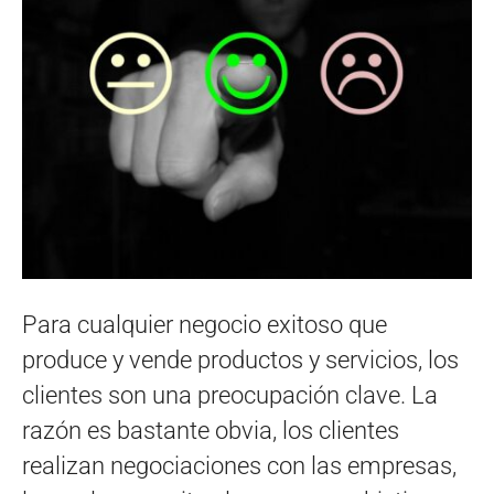
Para cualquier negocio exitoso que
produce y vende productos y servicios, los
clientes son una preocupación clave. La
razón es bastante obvia, los clientes
realizan negociaciones con las empresas,