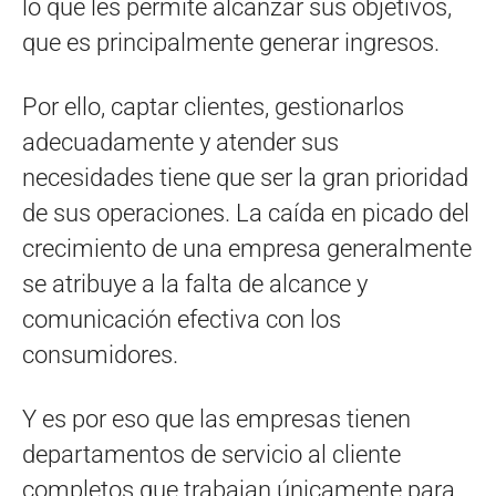
lo que les permite alcanzar sus objetivos,
que es principalmente generar ingresos.
Por ello, captar clientes, gestionarlos
adecuadamente y atender sus
necesidades tiene que ser la gran prioridad
de sus operaciones. La caída en picado del
crecimiento de una empresa generalmente
se atribuye a la falta de alcance y
comunicación efectiva con los
consumidores.
Y es por eso que las empresas tienen
departamentos de servicio al cliente
completos que trabajan únicamente para