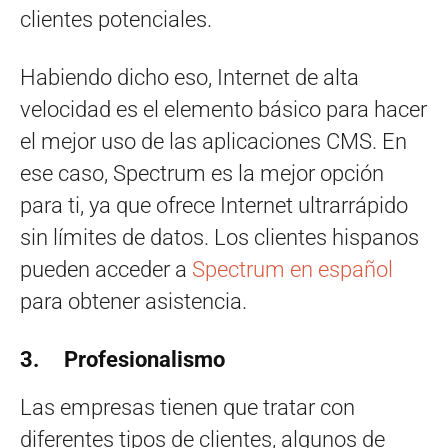
clientes potenciales.
Habiendo dicho eso, Internet de alta
velocidad es el elemento básico para hacer
el mejor uso de las aplicaciones CMS. En
ese caso, Spectrum es la mejor opción
para ti, ya que ofrece Internet ultrarrápido
sin límites de datos. Los clientes hispanos
pueden acceder a
Spectrum en español
para obtener asistencia.
3. Profesionalismo
Las empresas tienen que tratar con
diferentes tipos de clientes, algunos de