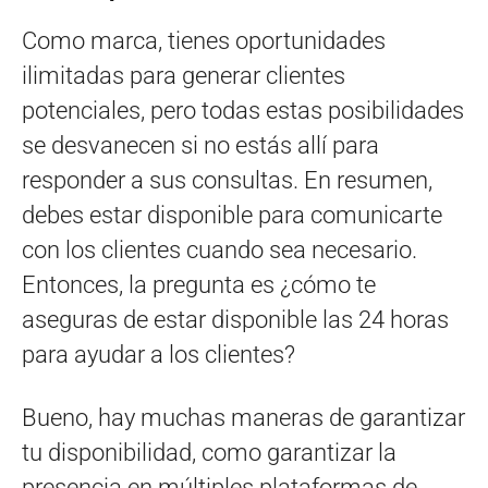
Como marca, tienes oportunidades
ilimitadas para generar clientes
potenciales, pero todas estas posibilidades
se desvanecen si no estás allí para
responder a sus consultas. En resumen,
debes estar disponible para comunicarte
con los clientes cuando sea necesario.
Entonces, la pregunta es ¿cómo te
aseguras de estar disponible las 24 horas
para ayudar a los clientes?
Bueno, hay muchas maneras de garantizar
tu disponibilidad, como garantizar la
presencia en múltiples plataformas de