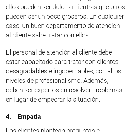
ellos pueden ser dulces mientras que otros
pueden ser un poco groseros. En cualquier
caso, un buen departamento de atención
al cliente sabe tratar con ellos.
El personal de atención al cliente debe
estar capacitado para tratar con clientes
desagradables e ingobernables, con altos
niveles de profesionalismo. Además,
deben ser expertos en resolver problemas
en lugar de empeorar la situación.
4. Empatía
Los clientes plantean preguntas e