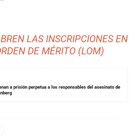
BREN LAS INSCRIPCIONES EN
ORDEN DE MÉRITO (LOM)
enan a prisión perpetua a los responsables del asesinato de
enberg