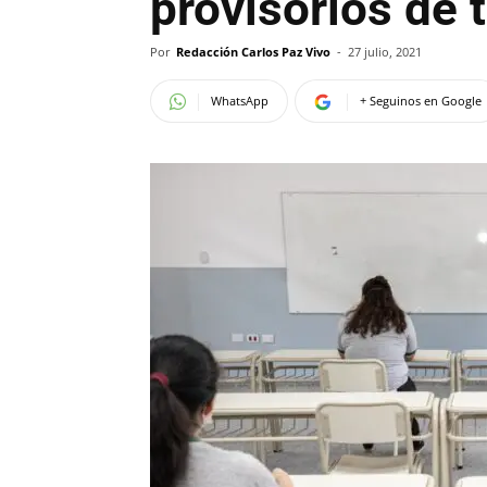
provisorios de 
Por
Redacción Carlos Paz Vivo
-
27 julio, 2021
WhatsApp
+ Seguinos en Google