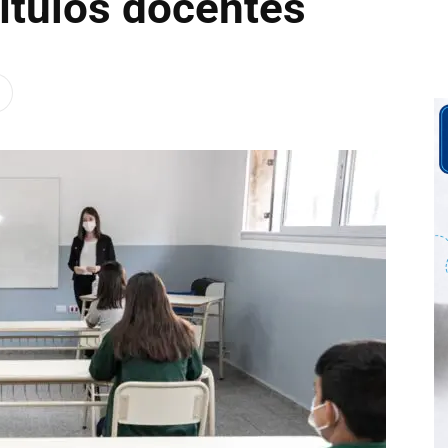
títulos docentes