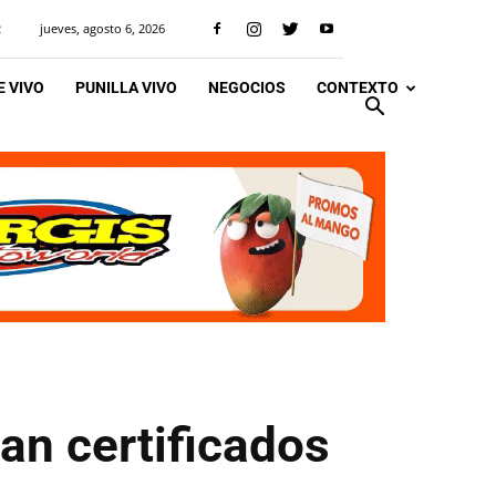
jueves, agosto 6, 2026
R
 VIVO
PUNILLA VIVO
NEGOCIOS
CONTEXTO
an certificados