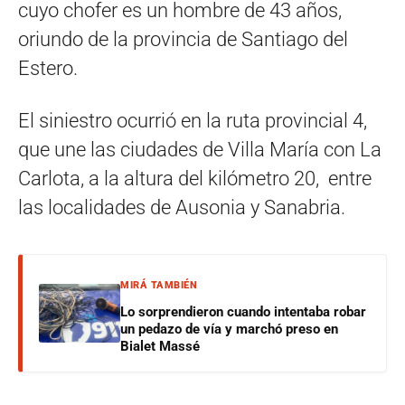
cuyo chofer es un hombre de 43 años,
oriundo de la provincia de Santiago del
Estero.
El siniestro ocurrió en la ruta provincial 4,
que une las ciudades de Villa María con La
Carlota, a la altura del kilómetro 20, entre
las localidades de Ausonia y Sanabria.
MIRÁ TAMBIÉN
Lo sorprendieron cuando intentaba robar
un pedazo de vía y marchó preso en
Bialet Massé