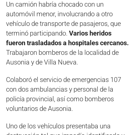
Un camión habría chocado con un
automóvil menor, involucrando a otro
vehículo de transporte de pasajeros, que
terminó participando.
Varios heridos
fueron trasladados a hospitales cercanos.
Trabajaron bomberos de la localidad de
Ausonia y de Villa Nueva.
Colaboró el servicio de emergencias 107
con dos ambulancias y personal de la
policía provincial, así como bomberos
voluntarios de Ausonia.
Uno de los vehículos presentaba una