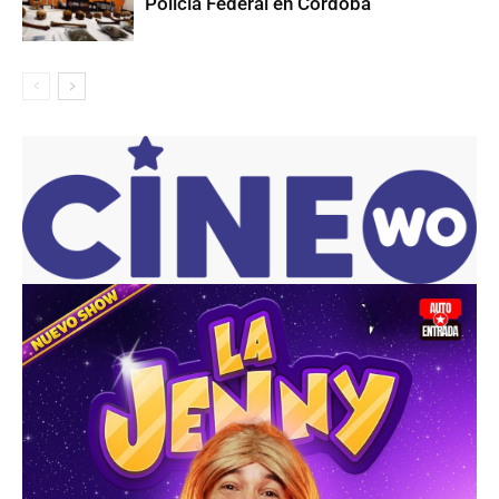
Policía Federal en Córdoba