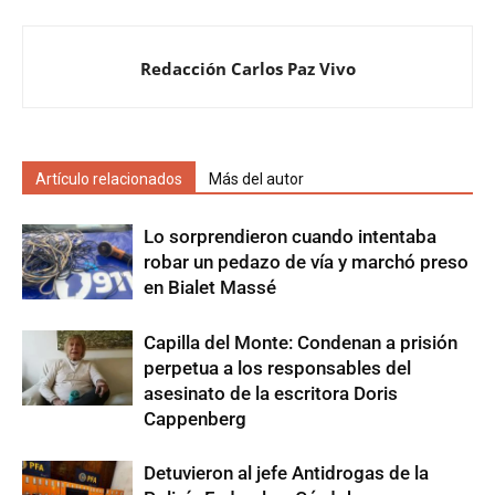
Redacción Carlos Paz Vivo
Artículo relacionados
Más del autor
Lo sorprendieron cuando intentaba
robar un pedazo de vía y marchó preso
en Bialet Massé
Capilla del Monte: Condenan a prisión
perpetua a los responsables del
asesinato de la escritora Doris
Cappenberg
Detuvieron al jefe Antidrogas de la