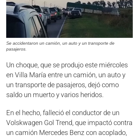
Se accidentaron un camión, un auto y un transporte de
pasajeros.
Un choque, que se produjo este miércoles
en Villa María entre un camión, un auto y
un transporte de pasajeros, dejó como
saldo un muerto y varios heridos.
En el hecho, falleció el conductor de un
Volskwagen Gol Trend, que impactó contra
un camión Mercedes Benz con acoplado,