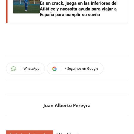
Es un crack, juega en las inferiores del
Atlético y necesita ayuda para viajar a
España para cumplir su sueño
WhatsApp
+ Seguinos en Google
Juan Alberto Pereyra