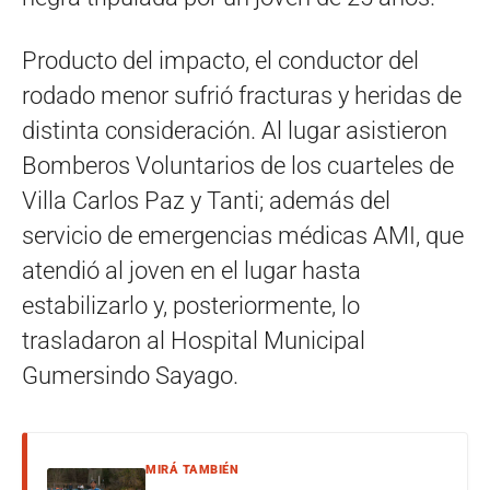
Producto del impacto, el conductor del
rodado menor sufrió fracturas y heridas de
distinta consideración. Al lugar asistieron
Bomberos Voluntarios de los cuarteles de
Villa Carlos Paz y Tanti; además del
servicio de emergencias médicas AMI, que
atendió al joven en el lugar hasta
estabilizarlo y, posteriormente, lo
trasladaron al Hospital Municipal
Gumersindo Sayago.
MIRÁ TAMBIÉN