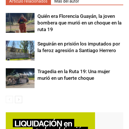
Artículo relacionados
Más del autor
Quién era Florencia Guayán, la joven
bombera que murió en un choque en la
ruta 19
Seguirán en prisión los imputados por
la feroz agresión a Santiago Herrero
Tragedia en la Ruta 19: Una mujer
murió en un fuerte choque