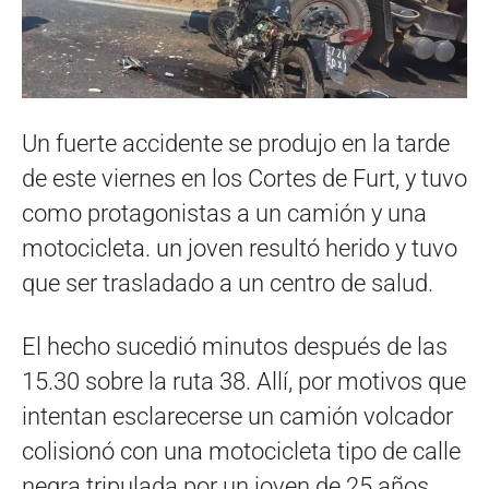
Un fuerte accidente se produjo en la tarde
de este viernes en los Cortes de Furt, y tuvo
como protagonistas a un camión y una
motocicleta. un joven resultó herido y tuvo
que ser trasladado a un centro de salud.
El hecho sucedió minutos después de las
15.30 sobre la ruta 38. Allí, por motivos que
intentan esclarecerse un camión volcador
colisionó con una motocicleta tipo de calle
negra tripulada por un joven de 25 años.