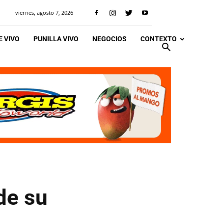
viernes, agosto 7, 2026
 VIVO
PUNILLA VIVO
NEGOCIOS
CONTEXTO
de su