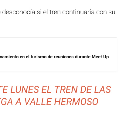
 desconocía si el tren continuaría con su
onamiento en el turismo de reuniones durante Meet Up
TE LUNES EL TREN DE LAS
EGA A VALLE HERMOSO