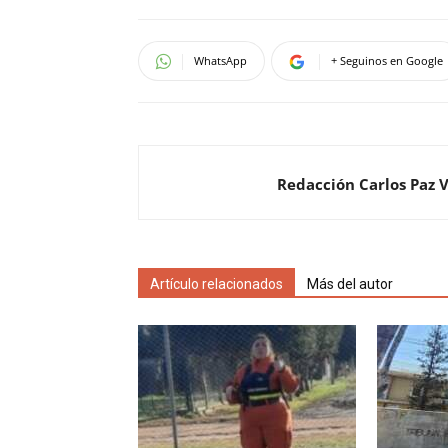
WhatsApp
+ Seguinos en Google
Redacción Carlos Paz 
Artículo relacionados
Más del autor