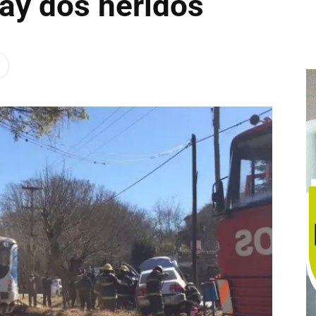
ay dos heridos