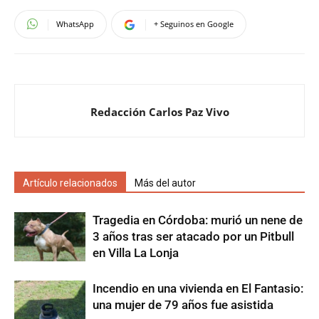
WhatsApp
+ Seguinos en Google
Redacción Carlos Paz Vivo
Artículo relacionados
Más del autor
Tragedia en Córdoba: murió un nene de
3 años tras ser atacado por un Pitbull
en Villa La Lonja
Incendio en una vivienda en El Fantasio:
una mujer de 79 años fue asistida