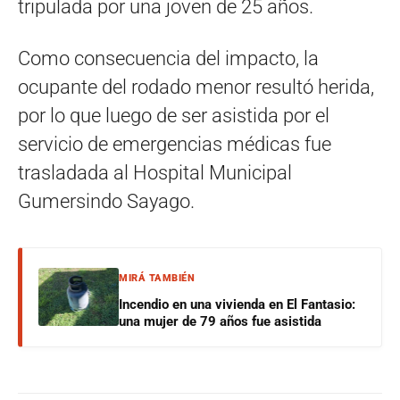
tripulada por una joven de 25 años.
Como consecuencia del impacto, la
ocupante del rodado menor resultó herida,
por lo que luego de ser asistida por el
servicio de emergencias médicas fue
trasladada al Hospital Municipal
Gumersindo Sayago.
MIRÁ TAMBIÉN
Incendio en una vivienda en El Fantasio:
una mujer de 79 años fue asistida