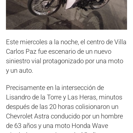
Este miercoles a la noche, el centro de Villa
Carlos Paz fue escenario de un nuevo
siniestro vial protagonizado por una moto
y un auto.
Precisamente en la intersección de
Lisandro de la Torre y Las Heras, minutos
después de las 20 horas colisionaron un
Chevrolet Astra conducido por un hombre
de 63 años y una moto Honda Wave