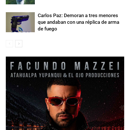
Carlos Paz: Demoran a tres menores
que andaban con una réplica de arma
de fuego