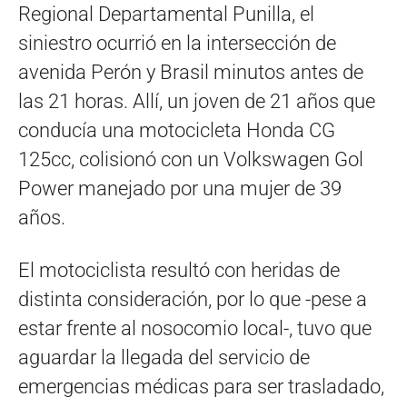
Regional Departamental Punilla, el
siniestro ocurrió en la intersección de
avenida Perón y Brasil minutos antes de
las 21 horas. Allí, un joven de 21 años que
conducía una motocicleta Honda CG
125cc, colisionó con un Volkswagen Gol
Power manejado por una mujer de 39
años.
El motociclista resultó con heridas de
distinta consideración, por lo que -pese a
estar frente al nosocomio local-, tuvo que
aguardar la llegada del servicio de
emergencias médicas para ser trasladado,