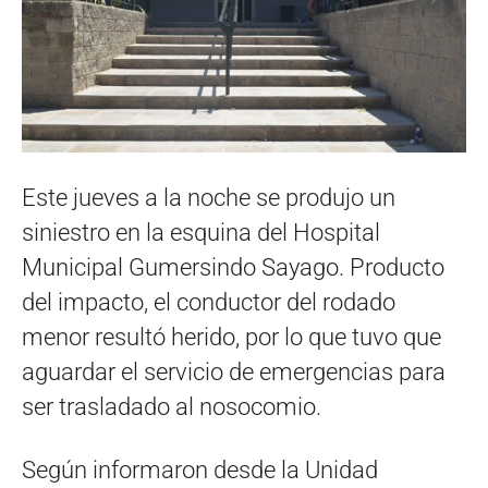
Este jueves a la noche se produjo un
siniestro en la esquina del Hospital
Municipal Gumersindo Sayago. Producto
del impacto, el conductor del rodado
menor resultó herido, por lo que tuvo que
aguardar el servicio de emergencias para
ser trasladado al nosocomio.
Según informaron desde la Unidad