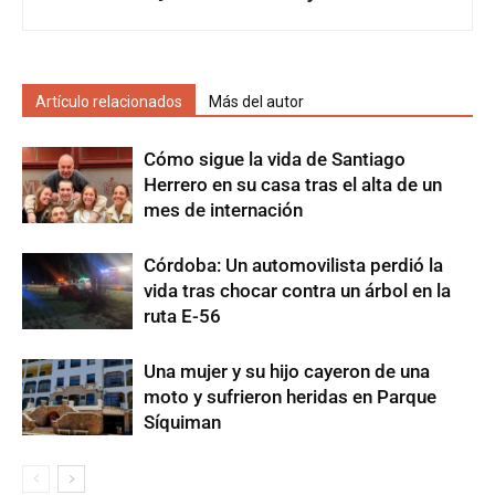
Artículo relacionados
Más del autor
Cómo sigue la vida de Santiago
Herrero en su casa tras el alta de un
mes de internación
Córdoba: Un automovilista perdió la
vida tras chocar contra un árbol en la
ruta E-56
Una mujer y su hijo cayeron de una
moto y sufrieron heridas en Parque
Síquiman