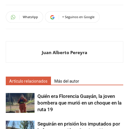
WhatsApp
+ Seguinos en Google
Juan Alberto Pereyra
Artículo relacionados
Más del autor
Quién era Florencia Guayán, la joven
bombera que murió en un choque en la
ruta 19
Seguirán en prisión los imputados por