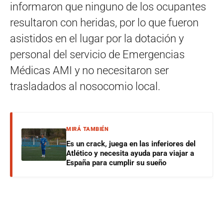
informaron que ninguno de los ocupantes
resultaron con heridas, por lo que fueron
asistidos en el lugar por la dotación y
personal del servicio de Emergencias
Médicas AMI y no necesitaron ser
trasladados al nosocomio local.
MIRÁ TAMBIÉN
Es un crack, juega en las inferiores del
Atlético y necesita ayuda para viajar a
España para cumplir su sueño