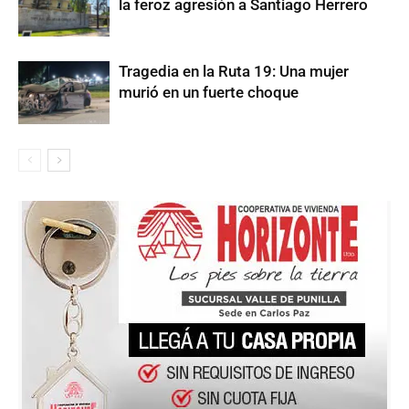
la feroz agresión a Santiago Herrero
Tragedia en la Ruta 19: Una mujer
murió en un fuerte choque