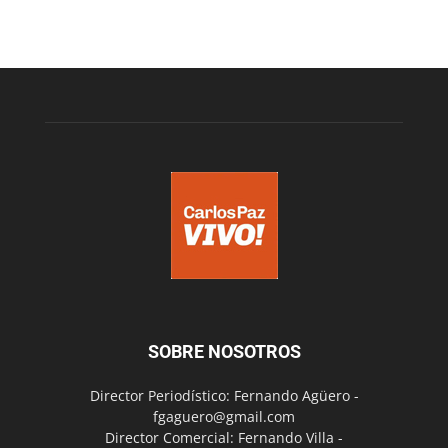
SOBRE NOSOTROS
Director Periodístico: Fernando Agüero -
fgaguero@gmail.com
Director Comercial: Fernando Villa -