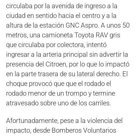
circulaba por la avenida de ingreso a la
ciudad en sentido hacia el centro y a la
altura de la estación GNC Aspro. A unos 50
metros, una camioneta Toyota RAV gris
que circulaba por colectora, intentó
ingresar a la arteria principal sin advertir la
presencia del Citroen, por lo que lo impactó
en la parte trasera de su lateral derecho. El
choque provocó que que el rodado el
rodado menor de un trompo y termine
atravesado sobre uno de los carriles.
Afortunadamente, pese a la violencia del
impacto, desde Bomberos Voluntarios