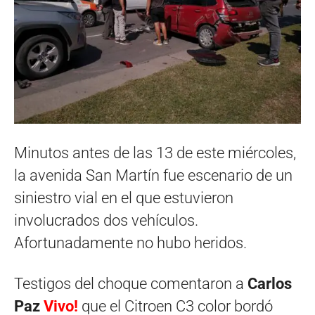
Minutos antes de las 13 de este miércoles,
la avenida San Martín fue escenario de un
siniestro vial en el que estuvieron
involucrados dos vehículos.
Afortunadamente no hubo heridos.
Testigos del choque comentaron a
Carlos
Paz
Vivo!
que el Citroen C3 color bordó