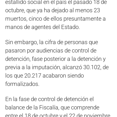
estallido social en el país el pasado 18 de
octubre, que ya ha dejado al menos 23
muertos, cinco de ellos presuntamente a
manos de agentes del Estado.
Sin embargo, la cifra de personas que
pasaron por audiencias de control de
detención, fase posterior a la detención y
previa a la imputación, alcanzó 30.102, de
los que 20.217 acabaron siendo
formalizados.
En la fase de control de detención el
balance de la Fiscalía, que comprende
entre el 18 de octubre y el 22 de noviembre,