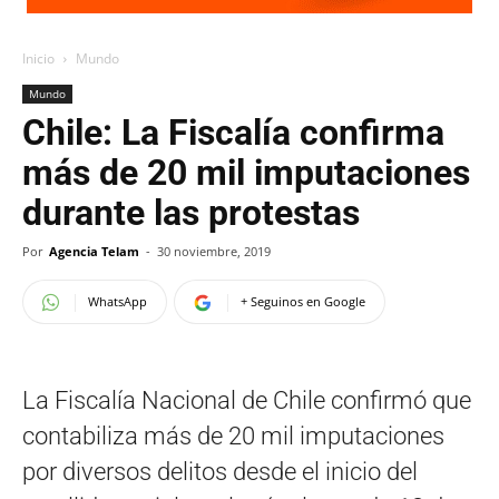
Inicio
Mundo
Mundo
Chile: La Fiscalía confirma
más de 20 mil imputaciones
durante las protestas
Por
Agencia Telam
-
30 noviembre, 2019
WhatsApp
+ Seguinos en Google
La Fiscalía Nacional de Chile confirmó que
contabiliza más de 20 mil imputaciones
por diversos delitos desde el inicio del