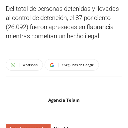
Del total de personas detenidas y llevadas
al control de detención, el 87 por ciento
(26.092) fueron apresadas en flagrancia
mientras cometían un hecho ilegal.
WhatsApp
+ Seguinos en Google
Agencia Telam