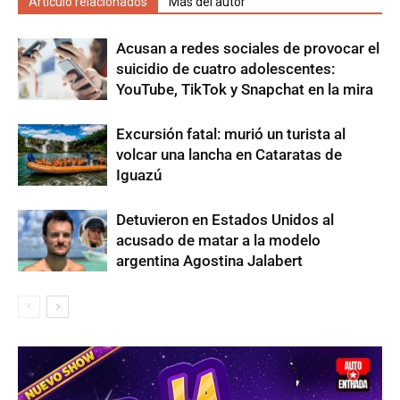
Artículo relacionados
Más del autor
Acusan a redes sociales de provocar el
suicidio de cuatro adolescentes:
YouTube, TikTok y Snapchat en la mira
Excursión fatal: murió un turista al
volcar una lancha en Cataratas de
Iguazú
Detuvieron en Estados Unidos al
acusado de matar a la modelo
argentina Agostina Jalabert