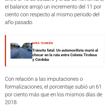
el balance arrojó un incremento del 11 por
ciento con respecto al mismo periodo del
año pasado.
MIRÁ TAMBIÉN
Tránsito fatal: Un automovilista murió al
chocar en la ruta entre Colonia Tirolesa
y Córdoba
Con relación a las imputaciones o
formalizaciones, el porcentaje subió un 61
por ciento más que en los mismos días de
2018.