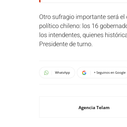
Otro sufragio importante será el
político chileno: los 16 gobernad
los intendentes, quienes históri
Presidente de turno.
WhatsApp
+ Seguinos en Google
Agencia Telam