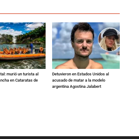
al: murió un turista al
Detuvieron en Estados Unidos al
ancha en Cataratas de
acusado de matar a la modelo
argentina Agostina Jalabert