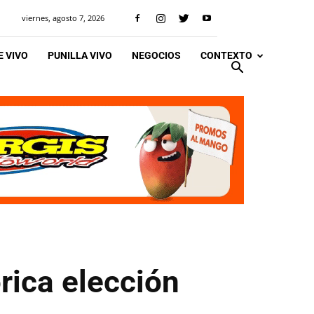
viernes, agosto 7, 2026
 VIVO
PUNILLA VIVO
NEGOCIOS
CONTEXTO
órica elección