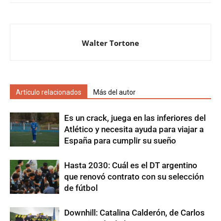
Walter Tortone
Artículo relacionados
Más del autor
Es un crack, juega en las inferiores del
Atlético y necesita ayuda para viajar a
España para cumplir su sueño
Hasta 2030: Cuál es el DT argentino
que renovó contrato con su selección
de fútbol
Downhill: Catalina Calderón, de Carlos