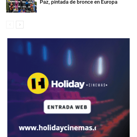
Paz, pintada de bronce en Europa