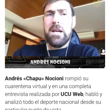
Andrés «Chapu» Nocioni
rompió su
cuarentena virtual y en una completa
entrevista realizada por
UCU Web
, habló y
analizó todo el deporte nacional desde su
particular punto de vista.