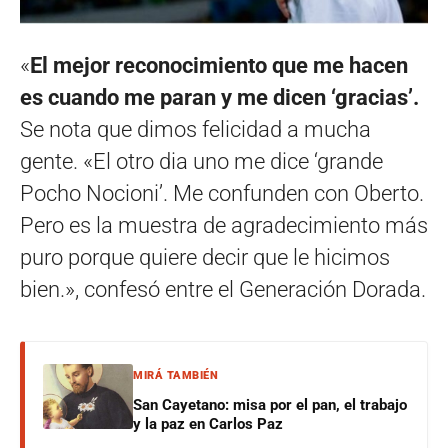
«
El mejor reconocimiento que me hacen
es cuando me paran y me dicen ‘gracias’.
Se nota que dimos felicidad a mucha
gente. «El otro dia uno me dice ‘grande
Pocho Nocioni’. Me confunden con Oberto.
Pero es la muestra de agradecimiento más
puro porque quiere decir que le hicimos
bien.», confesó entre el Generación Dorada.
MIRÁ TAMBIÉN
San Cayetano: misa por el pan, el trabajo
y la paz en Carlos Paz