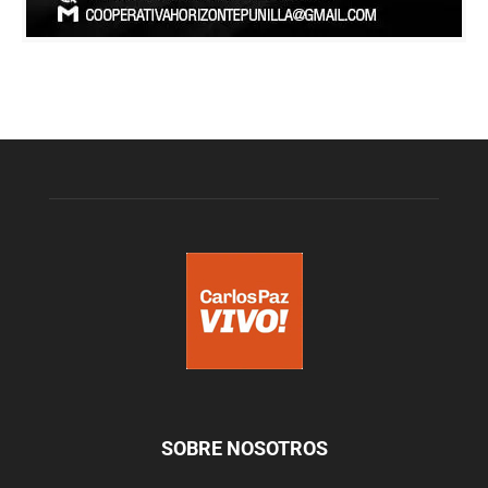
SOBRE NOSOTROS