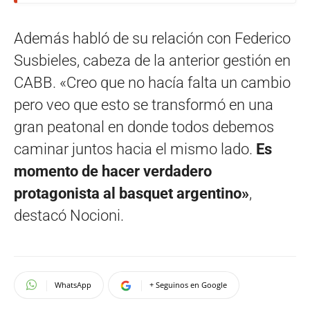
Además habló de su relación con Federico
Susbieles, cabeza de la anterior gestión en
CABB. «Creo que no hacía falta un cambio
pero veo que esto se transformó en una
gran peatonal en donde todos debemos
caminar juntos hacia el mismo lado.
Es
momento de hacer verdadero
protagonista al basquet argentino»
,
destacó Nocioni.
WhatsApp
+ Seguinos en Google