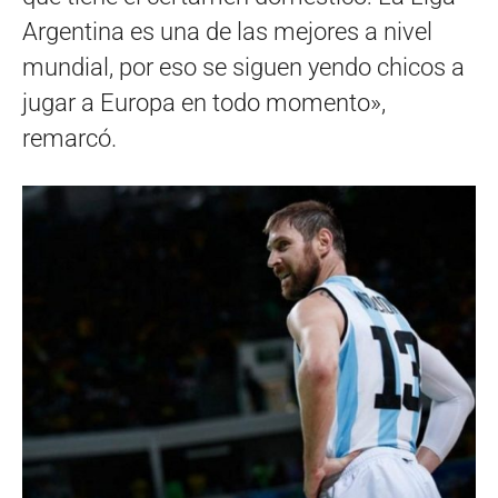
Argentina es una de las mejores a nivel
mundial, por eso se siguen yendo chicos a
jugar a Europa en todo momento»,
remarcó.