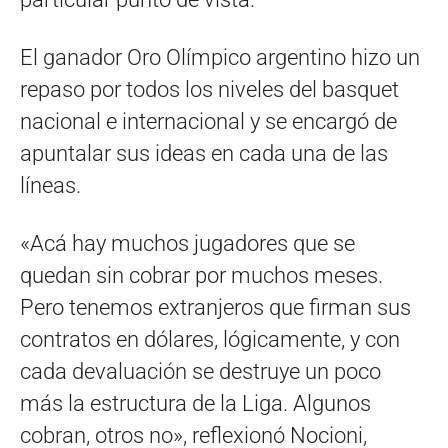
El ganador Oro Olímpico argentino hizo un
repaso por todos los niveles del basquet
nacional e internacional y se encargó de
apuntalar sus ideas en cada una de las
líneas.
«Acá hay muchos jugadores que se
quedan sin cobrar por muchos meses.
Pero tenemos extranjeros que firman sus
contratos en dólares, lógicamente, y con
cada devaluación se destruye un poco
más la estructura de la Liga. Algunos
cobran, otros no», reflexionó Nocioni,