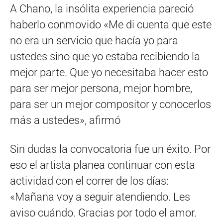
A Chano, la insólita experiencia pareció
haberlo conmovido «Me di cuenta que este
no era un servicio que hacía yo para
ustedes sino que yo estaba recibiendo la
mejor parte. Que yo necesitaba hacer esto
para ser mejor persona, mejor hombre,
para ser un mejor compositor y conocerlos
más a ustedes», afirmó
Sin dudas la convocatoria fue un éxito. Por
eso el artista planea continuar con esta
actividad con el correr de los días:
«Mañana voy a seguir atendiendo. Les
aviso cuándo. Gracias por todo el amor.