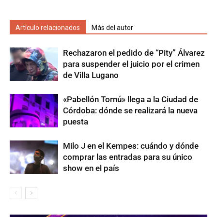
Artículo relacionados
Más del autor
Rechazaron el pedido de “Pity” Álvarez
para suspender el juicio por el crimen
de Villa Lugano
«Pabellón Tornú» llega a la Ciudad de
Córdoba: dónde se realizará la nueva
puesta
Milo J en el Kempes: cuándo y dónde
comprar las entradas para su único
show en el país