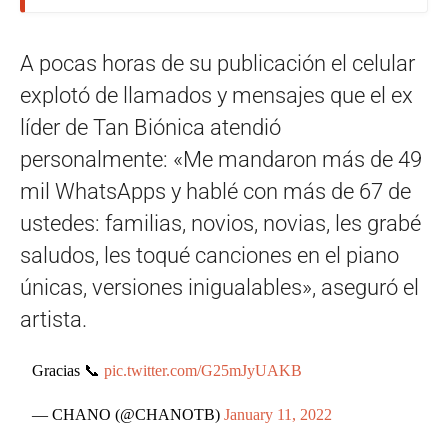
A pocas horas de su publicación el celular
explotó de llamados y mensajes que el ex
líder de Tan Biónica atendió
personalmente: «Me mandaron más de 49
mil WhatsApps y hablé con más de 67 de
ustedes: familias, novios, novias, les grabé
saludos, les toqué canciones en el piano
únicas, versiones inigualables», aseguró el
artista.
Gracias 📞
pic.twitter.com/G25mJyUAKB
— CHANO (@CHANOTB)
January 11, 2022