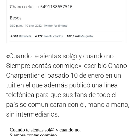
«Cuando te sientas sol@ y cuando no.
Siempre contás conmigo», escribió Chano
Charpentier el pasado 10 de enero en un
tuit en el que además publicó una línea
telefónica para que sus fans de todo el
país se comunicaran con él, mano a mano,
sin intermediarios.
Cuando te sientas sol@ y cuando no.
Siempre contas conmigo.