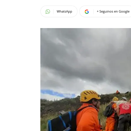
WhatsApp
+ Seguinos en Google