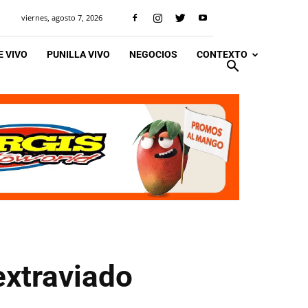
viernes, agosto 7, 2026
 VIVO
PUNILLA VIVO
NEGOCIOS
CONTEXTO
extraviado