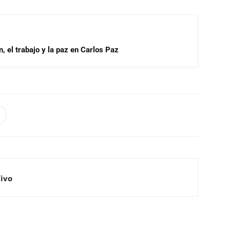
, el trabajo y la paz en Carlos Paz
Vivo