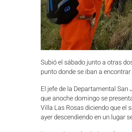
Subió el sábado junto a otras do
punto donde se iban a encontrar
El jefe de la Departamental San J
que anoche domingo se presenta
Villa Las Rosas diciendo que el 
ayer descendiendo en un lugar s