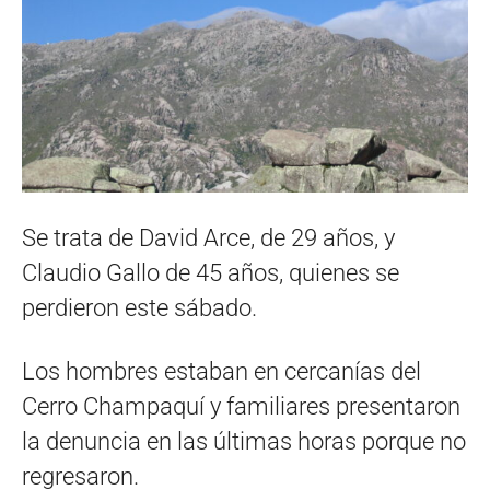
Se trata de David Arce, de 29 años, y
Claudio Gallo de 45 años, quienes se
perdieron este sábado.
Los hombres estaban en cercanías del
Cerro Champaquí y familiares presentaron
la denuncia en las últimas horas porque no
regresaron.