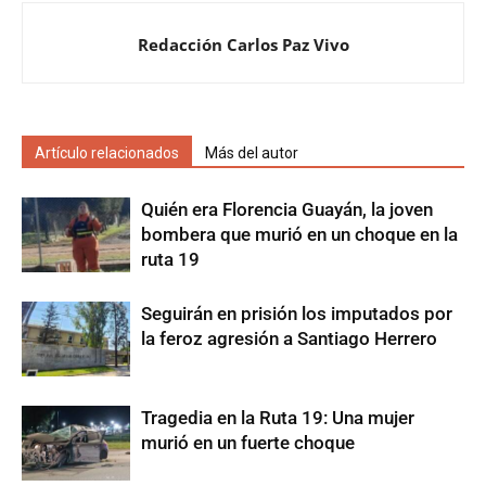
Redacción Carlos Paz Vivo
Artículo relacionados
Más del autor
Quién era Florencia Guayán, la joven
bombera que murió en un choque en la
ruta 19
Seguirán en prisión los imputados por
la feroz agresión a Santiago Herrero
Tragedia en la Ruta 19: Una mujer
murió en un fuerte choque