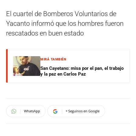
El cuartel de Bomberos Voluntarios de
Yacanto informó que los hombres fueron
rescatados en buen estado
MIRÁ TAMBIÉN
San Cayetano: misa por el pan, el trabajo
y la paz en Carlos Paz
WhatsApp
+ Seguinos en Google