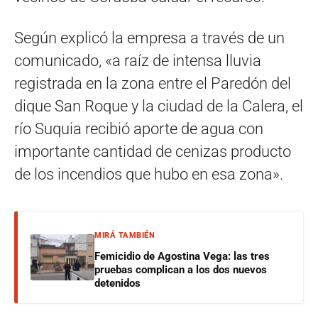
Según explicó la empresa a través de un
comunicado, «a raíz de intensa lluvia
registrada en la zona entre el Paredón del
dique San Roque y la ciudad de la Calera, el
río Suquia recibió aporte de agua con
importante cantidad de cenizas producto
de los incendios que hubo en esa zona».
MIRÁ TAMBIÉN
Femicidio de Agostina Vega: las tres
pruebas complican a los dos nuevos
detenidos