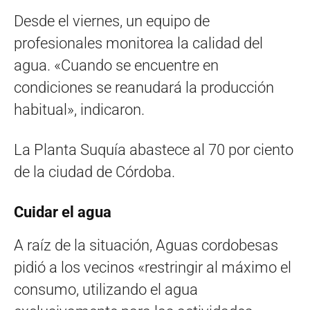
Desde el viernes, un equipo de
profesionales monitorea la calidad del
agua. «Cuando se encuentre en
condiciones se reanudará la producción
habitual», indicaron.
La Planta Suquía abastece al 70 por ciento
de la ciudad de Córdoba.
Cuidar el agua
A raíz de la situación, Aguas cordobesas
pidió a los vecinos «restringir al máximo el
consumo, utilizando el agua