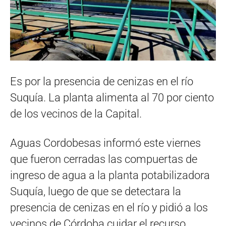
Es por la presencia de cenizas en el río
Suquía. La planta alimenta al 70 por ciento
de los vecinos de la Capital.
Aguas Cordobesas informó este viernes
que fueron cerradas las compuertas de
ingreso de agua a la planta potabilizadora
Suquía, luego de que se detectara la
presencia de cenizas en el río y pidió a los
vecinos de Córdoba cuidar el recurso.