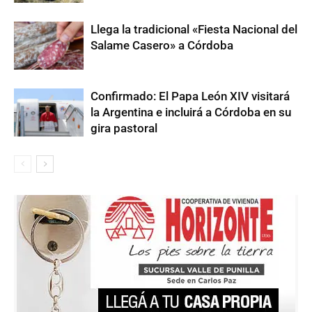
Llega la tradicional «Fiesta Nacional del
Salame Casero» a Córdoba
Confirmado: El Papa León XIV visitará
la Argentina e incluirá a Córdoba en su
gira pastoral