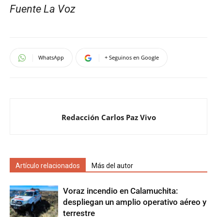
Fuente La Voz
WhatsApp
+ Seguinos en Google
Redacción Carlos Paz Vivo
Artículo relacionados
Más del autor
Voraz incendio en Calamuchita:
despliegan un amplio operativo aéreo y
terrestre