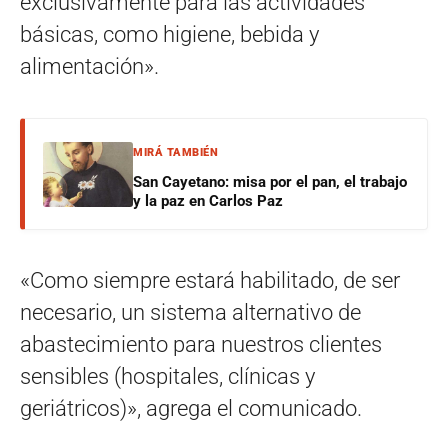
exclusivamente para las actividades
básicas, como higiene, bebida y
alimentación».
MIRÁ TAMBIÉN
San Cayetano: misa por el pan, el trabajo
y la paz en Carlos Paz
«Como siempre estará habilitado, de ser
necesario, un sistema alternativo de
abastecimiento para nuestros clientes
sensibles (hospitales, clínicas y
geriátricos)», agrega el comunicado.