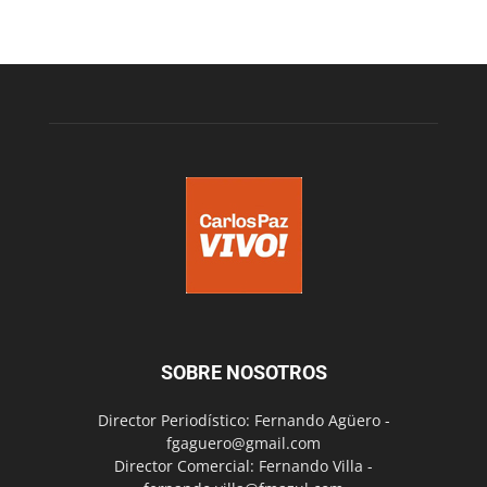
SOBRE NOSOTROS
Director Periodístico: Fernando Agüero -
fgaguero@gmail.com
Director Comercial: Fernando Villa -