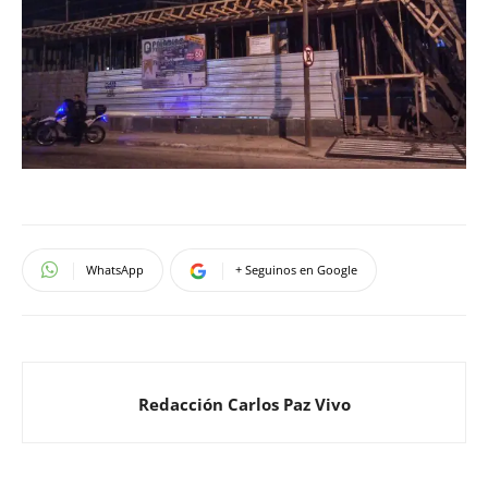
WhatsApp
+ Seguinos en Google
Redacción Carlos Paz Vivo