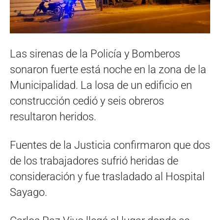
Las sirenas de la Policía y Bomberos
sonaron fuerte está noche en la zona de la
Municipalidad. La losa de un edificio en
construcción cedió y seis obreros
resultaron heridos.
Fuentes de la Justicia confirmaron que dos
de los trabajadores sufrió heridas de
consideración y fue trasladado al Hospital
Sayago.