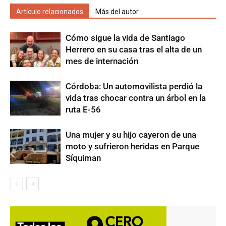
Artículo relacionados
Más del autor
Cómo sigue la vida de Santiago
Herrero en su casa tras el alta de un
mes de internación
Córdoba: Un automovilista perdió la
vida tras chocar contra un árbol en la
ruta E-56
Una mujer y su hijo cayeron de una
moto y sufrieron heridas en Parque
Síquiman