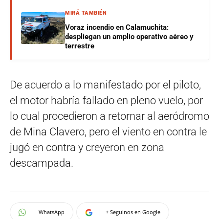
MIRÁ TAMBIÉN
Voraz incendio en Calamuchita:
despliegan un amplio operativo aéreo y
terrestre
De acuerdo a lo manifestado por el piloto,
el motor habría fallado en pleno vuelo, por
lo cual procedieron a retornar al aeródromo
de Mina Clavero, pero el viento en contra le
jugó en contra y creyeron en zona
descampada.
WhatsApp
+ Seguinos en Google