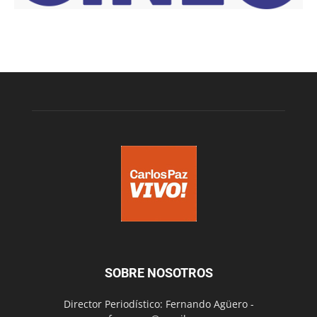
SOBRE NOSOTROS
Director Periodístico: Fernando Agüero -