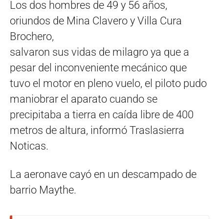
Los dos hombres de 49 y 56 años,
oriundos de Mina Clavero y Villa Cura
Brochero,
salvaron sus vidas de milagro ya que a
pesar del inconveniente mecánico que
tuvo el motor en pleno vuelo, el piloto pudo
maniobrar el aparato cuando se
precipitaba a tierra en caída libre de 400
metros de altura, informó Traslasierra
Noticas.
La aeronave cayó en un descampado de
barrio Maythe.