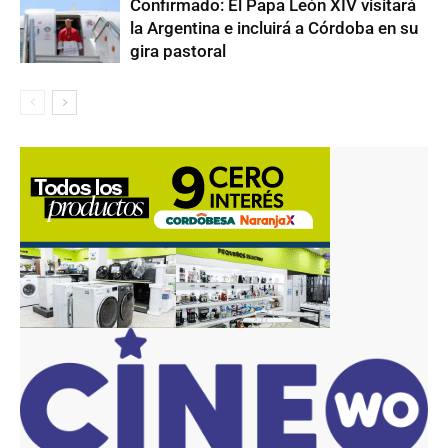
Confirmado: El Papa León XIV visitará
la Argentina e incluirá a Córdoba en su
gira pastoral