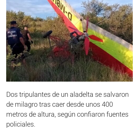
Dos tripulantes de un aladelta se salvaron
de milagro tras caer desde unos 400
metros de altura, según confiaron fuentes
policiales.