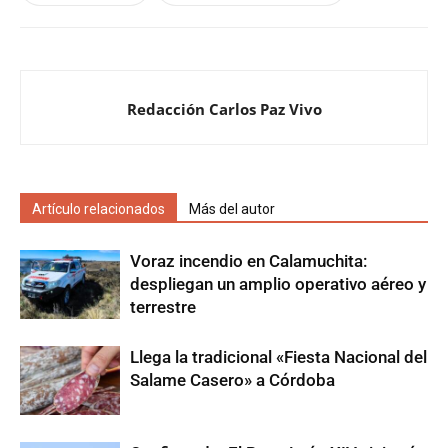
Redacción Carlos Paz Vivo
Artículo relacionados
Más del autor
Voraz incendio en Calamuchita:
despliegan un amplio operativo aéreo y
terrestre
Llega la tradicional «Fiesta Nacional del
Salame Casero» a Córdoba