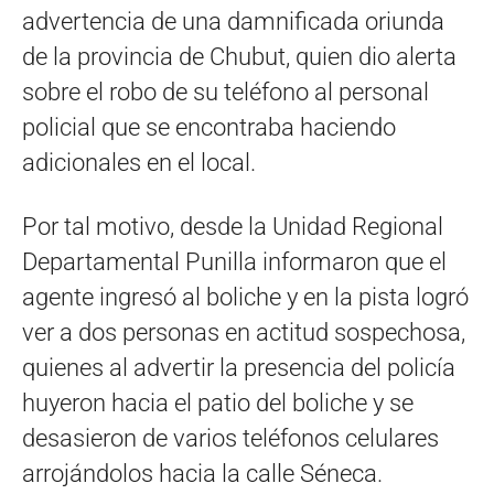
advertencia de una damnificada oriunda
de la provincia de Chubut, quien dio alerta
sobre el robo de su teléfono al personal
policial que se encontraba haciendo
adicionales en el local.
Por tal motivo, desde la Unidad Regional
Departamental Punilla informaron que el
agente ingresó al boliche y en la pista logró
ver a dos personas en actitud sospechosa,
quienes al advertir la presencia del policía
huyeron hacia el patio del boliche y se
desasieron de varios teléfonos celulares
arrojándolos hacia la calle Séneca.