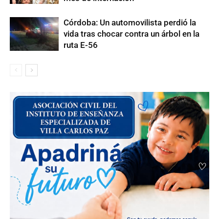
Córdoba: Un automovilista perdió la
vida tras chocar contra un árbol en la
ruta E-56