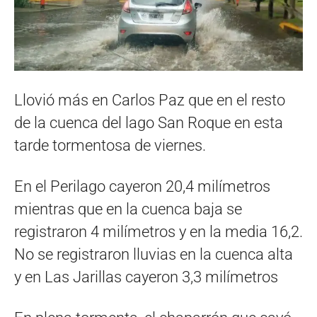
Llovió más en Carlos Paz que en el resto
de la cuenca del lago San Roque en esta
tarde tormentosa de viernes.
En el Perilago cayeron 20,4 milímetros
mientras que en la cuenca baja se
registraron 4 milímetros y en la media 16,2.
No se registraron lluvias en la cuenca alta
y en Las Jarillas cayeron 3,3 milímetros