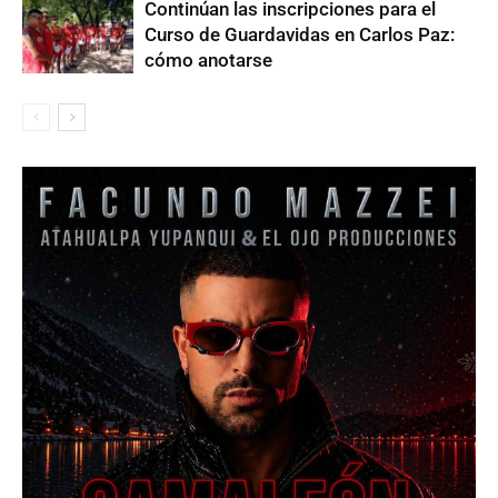
Continúan las inscripciones para el
Curso de Guardavidas en Carlos Paz:
cómo anotarse