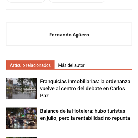
Fernando Agüero
Artículo relacionados
Más del autor
Franquicias inmobiliarias: la ordenanza
vuelve al centro del debate en Carlos
Paz
Balance de la Hotelera: hubo turistas
en julio, pero la rentabilidad no repunta