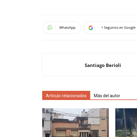
WhatsApp
+ Seguinos en Google
Santiago Berioli
Artículo relacionados
Más del autor