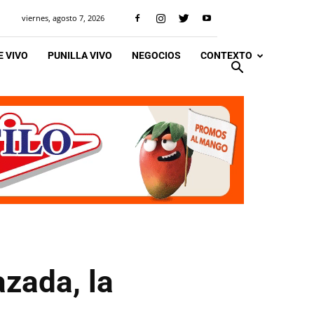
viernes, agosto 7, 2026
 VIVO
PUNILLA VIVO
NEGOCIOS
CONTEXTO
zada, la