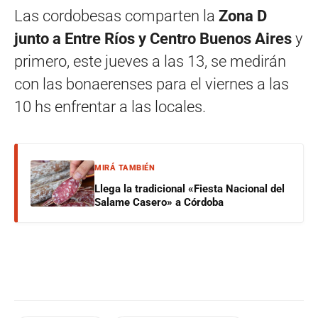
Las cordobesas comparten la
Zona D
junto a Entre Ríos y Centro Buenos Aires
y
primero, este jueves a las 13, se medirán
con las bonaerenses para el viernes a las
10 hs enfrentar a las locales.
MIRÁ TAMBIÉN
Llega la tradicional «Fiesta Nacional del
Salame Casero» a Córdoba