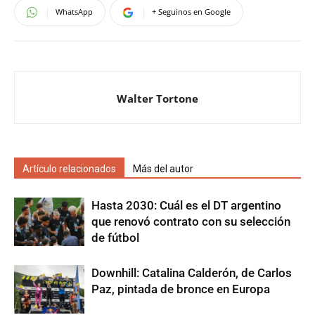
WhatsApp
+ Seguinos en Google
Walter Tortone
Artículo relacionados
Más del autor
Hasta 2030: Cuál es el DT argentino
que renovó contrato con su selección
de fútbol
Downhill: Catalina Calderón, de Carlos
Paz, pintada de bronce en Europa