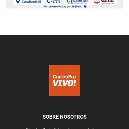
SOBRE NOSOTROS