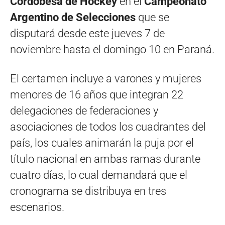
Cordobesa de Hockey
en el
Campeonato
Argentino de Selecciones
que se
disputará desde este jueves 7 de
noviembre hasta el domingo 10 en Paraná.
El certamen incluye a varones y mujeres
menores de 16 años que integran 22
delegaciones de federaciones y
asociaciones de todos los cuadrantes del
país, los cuales animarán la puja por el
título nacional en ambas ramas durante
cuatro días, lo cual demandará que el
cronograma se distribuya en tres
escenarios.