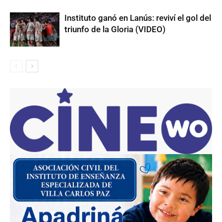
Instituto ganó en Lanús: reviví el gol del
triunfo de la Gloria (VIDEO)