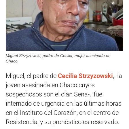
Miguel Strzyzowski, padre de Cecilia, mujer asesinada en
Chaco.
Miguel, el padre de
Cecilia Strzyzowski
, -la
joven asesinada en Chaco cuyos
sospechosos son el clan Sena-, fue
internado de urgencia en las últimas horas
en el Instituto del Corazón, en el centro de
Resistencia, y su pronóstico es reservado.