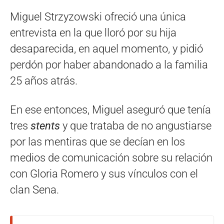
Miguel Strzyzowski ofreció una única
entrevista en la que lloró por su hija
desaparecida, en aquel momento, y pidió
perdón por haber abandonado a la familia
25 años atrás.
En ese entonces, Miguel aseguró que tenía
tres
stents
y que trataba de no angustiarse
por las mentiras que se decían en los
medios de comunicación sobre su relación
con Gloria Romero y sus vínculos con el
clan Sena.