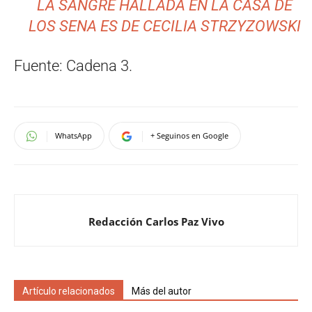
LA SANGRE HALLADA EN LA CASA DE
LOS SENA ES DE CECILIA STRZYZOWSKI
Fuente: Cadena 3.
WhatsApp
+ Seguinos en Google
Redacción Carlos Paz Vivo
Artículo relacionados
Más del autor