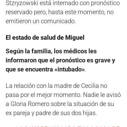
Stzryzowski está internado con pronóstico
reservado pero, hasta este momento, no
emitieron un comunicado.
El estado de salud de Miguel
Según la familia, los médicos les
informaron que el pronóstico es grave y
que se encuentra «intubado»
.
La relación con la madre de Cecilia no
pasa por el mejor momento. Nadie le avisó
a Gloria Romero sobre la situación de su
ex pareja y padre de sus dos hijas.