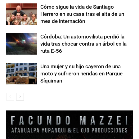
Cómo sigue la vida de Santiago
Herrero en su casa tras el alta de un
mes de internación
Córdoba: Un automovilista perdió la
vida tras chocar contra un árbol en la
ruta E-56
Una mujer y su hijo cayeron de una
moto y sufrieron heridas en Parque
Síquiman