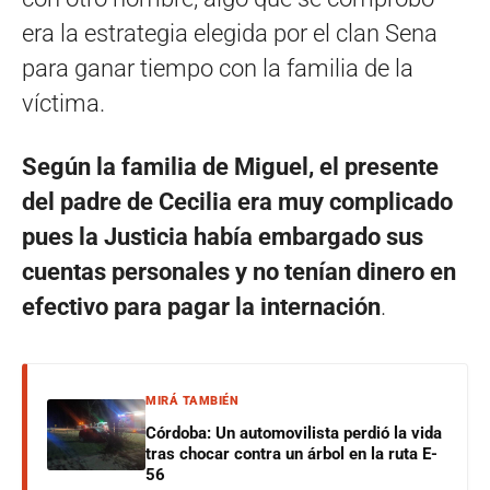
era la estrategia elegida por el clan Sena
para ganar tiempo con la familia de la
víctima.
Según la familia de Miguel, el presente
del padre de Cecilia era muy complicado
pues la Justicia había embargado sus
cuentas personales y no tenían dinero en
efectivo para pagar la internación
.
MIRÁ TAMBIÉN
Córdoba: Un automovilista perdió la vida
tras chocar contra un árbol en la ruta E-
56