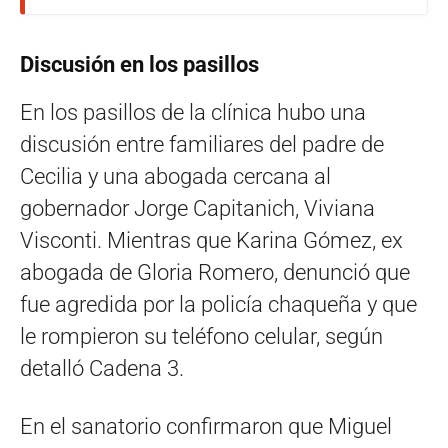
Discusión en los pasillos
En los pasillos de la clínica hubo una
discusión entre familiares del padre de
Cecilia y una abogada cercana al
gobernador Jorge Capitanich, Viviana
Visconti. Mientras que Karina Gómez, ex
abogada de Gloria Romero, denunció que
fue agredida por la policía chaqueña y que
le rompieron su teléfono celular, según
detalló Cadena 3.
En el sanatorio confirmaron que Miguel