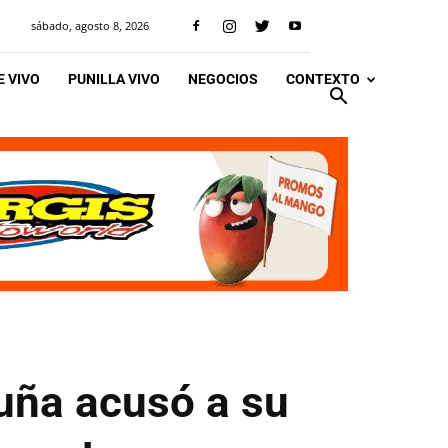
sábado, agosto 8, 2026
 VIVO
PUNILLA VIVO
NEGOCIOS
CONTEXTO
uña acusó a su