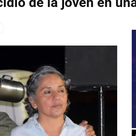
cidio de la joven en un