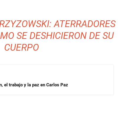
TRZYZOWSKI: ATERRADORES
MO SE DESHICIERON DE SU
CUERPO
, el trabajo y la paz en Carlos Paz