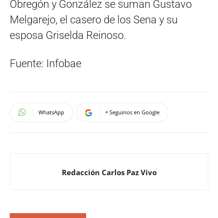
Obregón y González se suman Gustavo
Melgarejo, el casero de los Sena y su
esposa Griselda Reinoso.
Fuente: Infobae
WhatsApp
+ Seguinos en Google
Redacción Carlos Paz Vivo