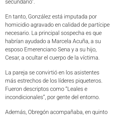
secundario”.
En tanto, González está imputada por
homicidio agravado en calidad de partícipe
necesario. La principal sospecha es que
habrían ayudado a Marcela Acuña, a su
esposo Emerenciano Sena y a su hijo,
Cesar, a ocultar el cuerpo de la víctima.
La pareja se convirtió en los asistentes
más estrechos de los líderes piqueteros.
Fueron descriptos como “Leales e
incondicionales”, por gente del entorno.
Además, Obregón acompañaba, en quinto