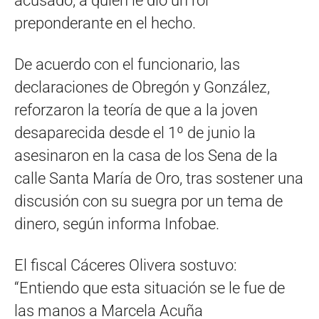
acusado, a quien le dio un rol
preponderante en el hecho.
De acuerdo con el funcionario, las
declaraciones de Obregón y González,
reforzaron la teoría de que a la joven
desaparecida desde el 1º de junio la
asesinaron en la casa de los Sena de la
calle Santa María de Oro, tras sostener una
discusión con su suegra por un tema de
dinero, según informa Infobae.
El fiscal Cáceres Olivera sostuvo:
“Entiendo que esta situación se le fue de
las manos a Marcela Acuña