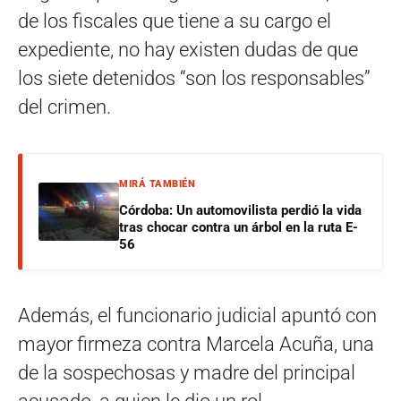
de los fiscales que tiene a su cargo el
expediente, no hay existen dudas de que
los siete detenidos “son los responsables”
del crimen.
MIRÁ TAMBIÉN
Córdoba: Un automovilista perdió la vida
tras chocar contra un árbol en la ruta E-
56
Además, el funcionario judicial apuntó con
mayor firmeza contra Marcela Acuña, una
de la sospechosas y madre del principal