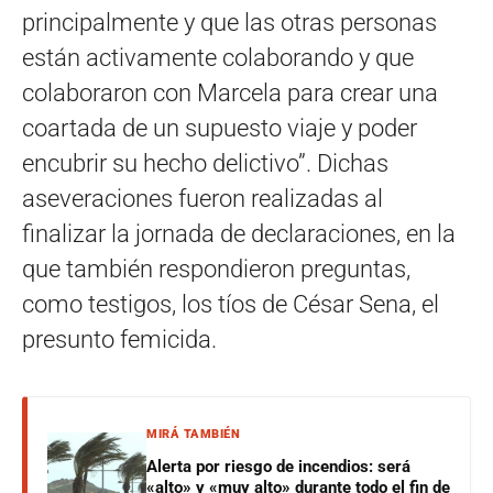
principalmente y que las otras personas
están activamente colaborando y que
colaboraron con Marcela para crear una
coartada de un supuesto viaje y poder
encubrir su hecho delictivo”. Dichas
aseveraciones fueron realizadas al
finalizar la jornada de declaraciones, en la
que también respondieron preguntas,
como testigos, los tíos de César Sena, el
presunto femicida.
MIRÁ TAMBIÉN
Alerta por riesgo de incendios: será
«alto» y «muy alto» durante todo el fin de