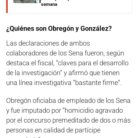
semana
¿Quiénes son Obregón y González?
Las declaraciones de ambos
colaboradores de los Sena fueron, según
destaca el fiscal, “claves para el desarrollo
de la investigación” y afirmó que tienen
una línea investigativa “bastante firme”.
Obregón oficiaba de empleado de los Sena
y fue imputado por “homicidio agravado
por el concurso premeditado de dos o más
personas en calidad de partícipe