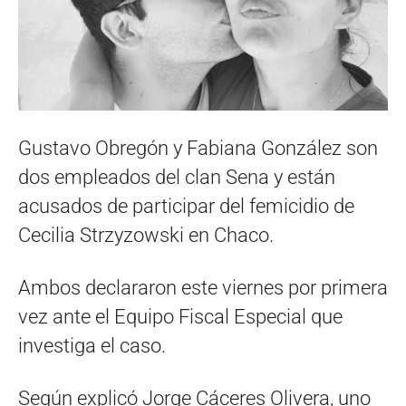
Gustavo Obregón y Fabiana González son
dos empleados del clan Sena y están
acusados de participar del femicidio de
Cecilia Strzyzowski en Chaco.
Ambos declararon este viernes por primera
vez ante el Equipo Fiscal Especial que
investiga el caso.
Según explicó Jorge Cáceres Olivera, uno