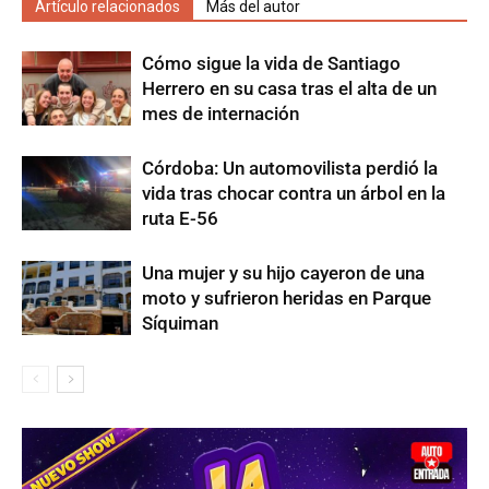
Artículo relacionados
Más del autor
Cómo sigue la vida de Santiago
Herrero en su casa tras el alta de un
mes de internación
Córdoba: Un automovilista perdió la
vida tras chocar contra un árbol en la
ruta E-56
Una mujer y su hijo cayeron de una
moto y sufrieron heridas en Parque
Síquiman