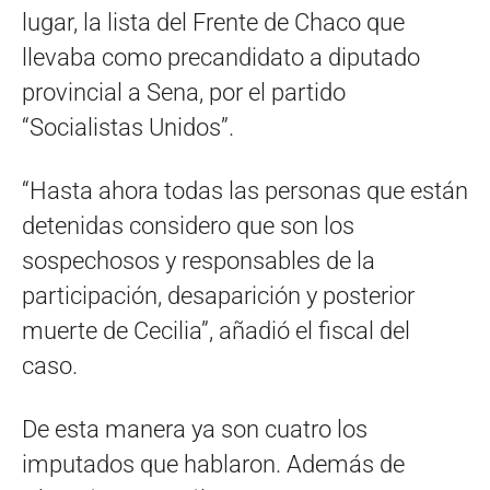
lugar, la lista del Frente de Chaco que
llevaba como precandidato a diputado
provincial a Sena, por el partido
“Socialistas Unidos”.
“Hasta ahora todas las personas que están
detenidas considero que son los
sospechosos y responsables de la
participación, desaparición y posterior
muerte de Cecilia”, añadió el fiscal del
caso.
De esta manera ya son cuatro los
imputados que hablaron. Además de