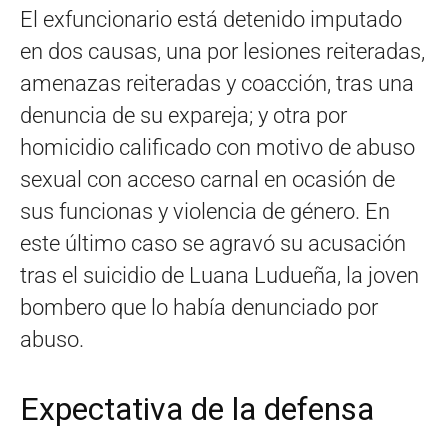
El exfuncionario está detenido imputado
en dos causas, una por lesiones reiteradas,
amenazas reiteradas y coacción, tras una
denuncia de su expareja; y otra por
homicidio calificado con motivo de abuso
sexual con acceso carnal en ocasión de
sus funcionas y violencia de género. En
este último caso se agravó su acusación
tras el suicidio de Luana Ludueña, la joven
bombero que lo había denunciado por
abuso.
Expectativa de la defensa