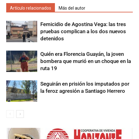
Artículo relacionados
Más del autor
Femicidio de Agostina Vega: las tres
pruebas complican a los dos nuevos
detenidos
Quién era Florencia Guayán, la joven
bombera que murió en un choque en la
ruta 19
Seguirán en prisión los imputados por
la feroz agresión a Santiago Herrero