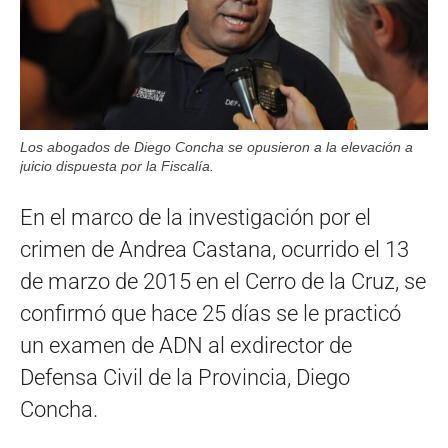
Los abogados de Diego Concha se opusieron a la elevación a
juicio dispuesta por la Fiscalía.
En el marco de la investigación por el
crimen de Andrea Castana, ocurrido el 13
de marzo de 2015 en el Cerro de la Cruz, se
confirmó que hace 25 días se le practicó
un examen de ADN al exdirector de
Defensa Civil de la Provincia, Diego
Concha.