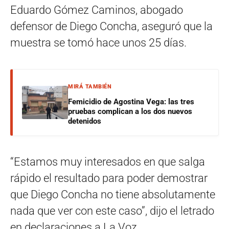
Eduardo Gómez Caminos, abogado
defensor de Diego Concha, aseguró que la
muestra se tomó hace unos 25 días.
MIRÁ TAMBIÉN
Femicidio de Agostina Vega: las tres
pruebas complican a los dos nuevos
detenidos
“Estamos muy interesados en que salga
rápido el resultado para poder demostrar
que Diego Concha no tiene absolutamente
nada que ver con este caso”, dijo el letrado
en declaraciones a La Voz.