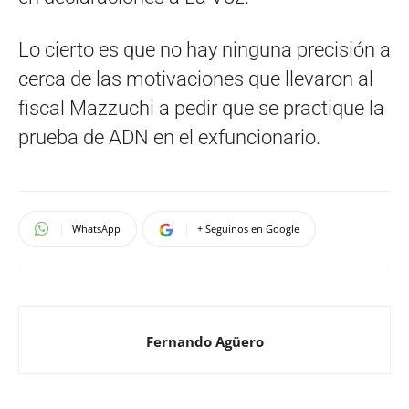
Lo cierto es que no hay ninguna precisión a
cerca de las motivaciones que llevaron al
fiscal Mazzuchi a pedir que se practique la
prueba de ADN en el exfuncionario.
WhatsApp
+ Seguinos en Google
Fernando Agüero