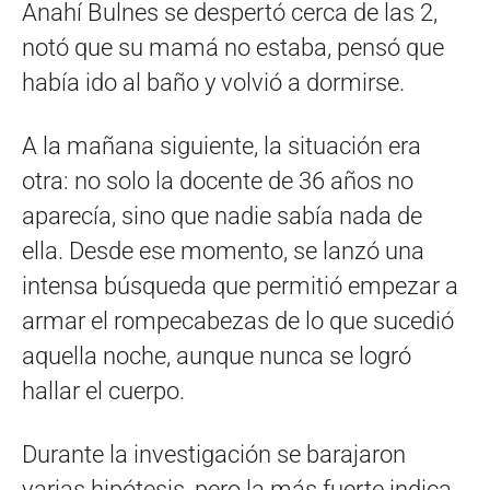
Anahí Bulnes se despertó cerca de las 2,
notó que su mamá no estaba, pensó que
había ido al baño y volvió a dormirse.
A la mañana siguiente, la situación era
otra: no solo la docente de 36 años no
aparecía, sino que nadie sabía nada de
ella. Desde ese momento, se lanzó una
intensa búsqueda que permitió empezar a
armar el rompecabezas de lo que sucedió
aquella noche, aunque nunca se logró
hallar el cuerpo.
Durante la investigación se barajaron
varias hipótesis, pero la más fuerte indica