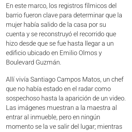
En este marco, los registros fílmicos del
barrio fueron clave para determinar que la
mujer había salido de la casa por su
cuenta y se reconstruyó el recorrido que
hizo desde que se fue hasta llegar a un
edificio ubicado en Emilio Olmos y
Boulevard Guzmán.
Allí vivía Santiago Campos Matos, un chef
que no había estado en el radar como
sospechoso hasta la aparición de un video.
Las imágenes muestran a la maestra al
entrar al inmueble, pero en ningún
momento se la ve salir del lugar; mientras