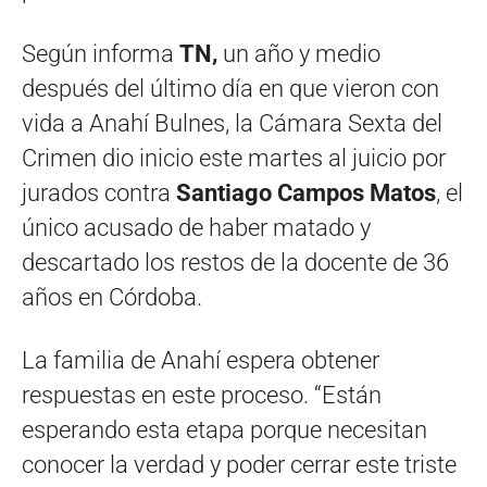
Según informa
TN,
un año y medio
después del último día en que vieron con
vida a Anahí Bulnes, la Cámara Sexta del
Crimen dio inicio este martes al juicio por
jurados contra
Santiago Campos Matos
, el
único acusado de haber matado y
descartado los restos de la docente de 36
años en Córdoba.
La familia de Anahí espera obtener
respuestas en este proceso. “Están
esperando esta etapa porque necesitan
conocer la verdad y poder cerrar este triste