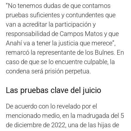
“No tenemos dudas de que contamos
pruebas suficientes y contundentes que
van a acreditar la participación y
responsabilidad de Campos Matos y que
Anahí va a tener la justicia que merece”,
remarcó la representante de los Bulnes. En
caso de que se lo encuentre culpable, la
condena será prisión perpetua.
Las pruebas clave del juicio
De acuerdo con lo revelado por el
mencionado medio, en la madrugada del 5
de diciembre de 2022, una de las hijas de