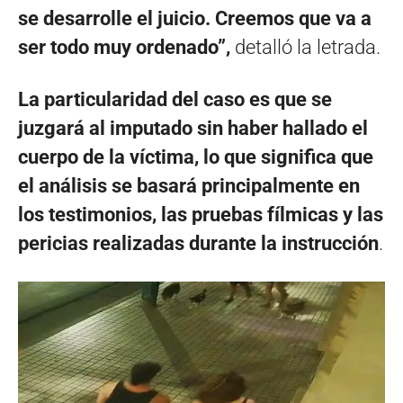
se desarrolle el juicio. Creemos que va a
ser todo muy ordenado”,
detalló la letrada.
La particularidad del caso es que se
juzgará al imputado sin haber hallado el
cuerpo de la víctima, lo que significa que
el análisis se basará principalmente en
los testimonios, las pruebas fílmicas y las
pericias realizadas durante la instrucción
.