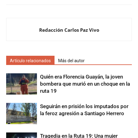
Redacción Carlos Paz Vivo
Artículo relacionados
Más del autor
Quién era Florencia Guayán, la joven
bombera que murió en un choque en la
ruta 19
Seguirán en prisión los imputados por
la feroz agresión a Santiago Herrero
Tragedia en la Ruta 19: Una mujer