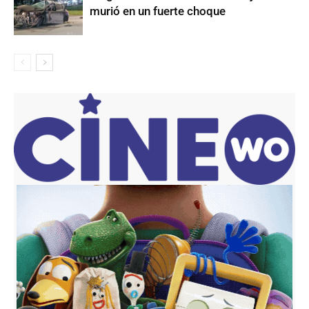
murió en un fuerte choque