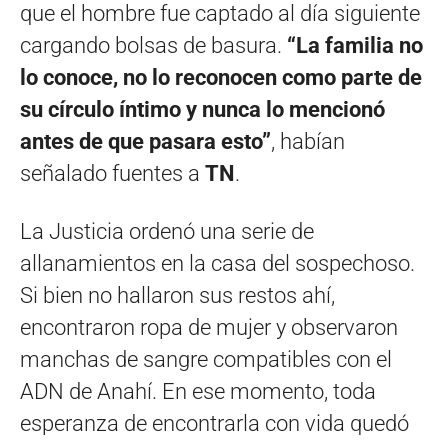
que el hombre fue captado al día siguiente
cargando bolsas de basura.
“La familia no
lo conoce, no lo reconocen como parte de
su círculo íntimo y nunca lo mencionó
antes de que pasara esto”
, habían
señalado fuentes a
TN
.
La Justicia ordenó una serie de
allanamientos en la casa del sospechoso.
Si bien no hallaron sus restos ahí,
encontraron ropa de mujer y observaron
manchas de sangre compatibles con el
ADN de Anahí. En ese momento, toda
esperanza de encontrarla con vida quedó