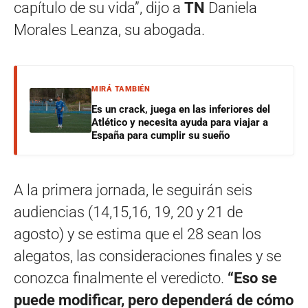
capítulo de su vida”, dijo a
TN
Daniela
Morales Leanza, su abogada.
MIRÁ TAMBIÉN
Es un crack, juega en las inferiores del
Atlético y necesita ayuda para viajar a
España para cumplir su sueño
A la primera jornada, le seguirán seis
audiencias (14,15,16, 19, 20 y 21 de
agosto) y se estima que el 28 sean los
alegatos, las consideraciones finales y se
conozca finalmente el veredicto.
“Eso se
puede modificar, pero dependerá de cómo