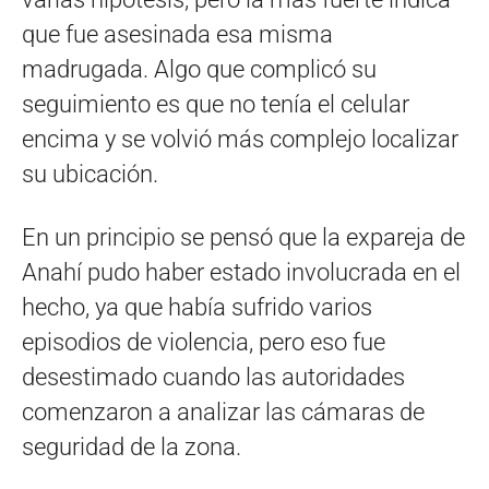
que fue asesinada esa misma
madrugada. Algo que complicó su
seguimiento es que no tenía el celular
encima y se volvió más complejo localizar
su ubicación.
En un principio se pensó que la expareja de
Anahí pudo haber estado involucrada en el
hecho, ya que había sufrido varios
episodios de violencia, pero eso fue
desestimado cuando las autoridades
comenzaron a analizar las cámaras de
seguridad de la zona.