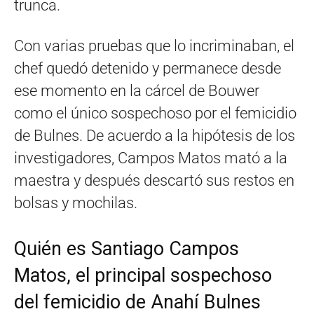
trunca.
Con varias pruebas que lo incriminaban, el
chef quedó detenido y permanece desde
ese momento en la cárcel de Bouwer
como el único sospechoso por el femicidio
de Bulnes. De acuerdo a la hipótesis de los
investigadores, Campos Matos mató a la
maestra y después descartó sus restos en
bolsas y mochilas.
Quién es Santiago Campos
Matos, el principal sospechoso
del femicidio de Anahí Bulnes