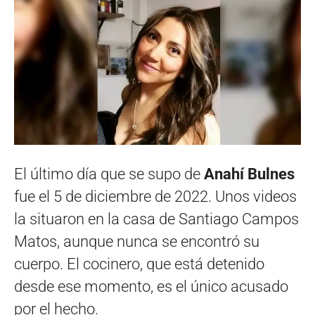
El último día que se supo de
Anahí Bulnes
fue el 5 de diciembre de 2022. Unos videos
la situaron en la casa de Santiago Campos
Matos, aunque nunca se encontró su
cuerpo. El cocinero, que está detenido
desde ese momento, es el único acusado
por el hecho.