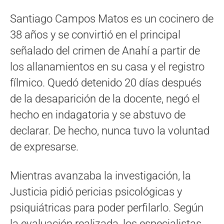
Santiago Campos Matos es un cocinero de
38 años y se convirtió en el principal
señalado del crimen de Anahí a partir de
los allanamientos en su casa y el registro
fílmico. Quedó detenido 20 días después
de la desaparición de la docente, negó el
hecho en indagatoria y se abstuvo de
declarar. De hecho, nunca tuvo la voluntad
de expresarse.
Mientras avanzaba la investigación, la
Justicia pidió pericias psicológicas y
psiquiátricas para poder perfilarlo. Según
la evaluación realizada, los especialistas