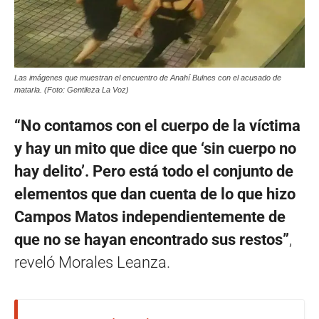
Las imágenes que muestran el encuentro de Anahí Bulnes con el acusado de
matarla. (Foto: Gentileza La Voz)
“No contamos con el cuerpo de la víctima
y hay un mito que dice que ‘sin cuerpo no
hay delito’. Pero está todo el conjunto de
elementos que dan cuenta de lo que hizo
Campos Matos independientemente de
que no se hayan encontrado sus restos”
,
reveló Morales Leanza.