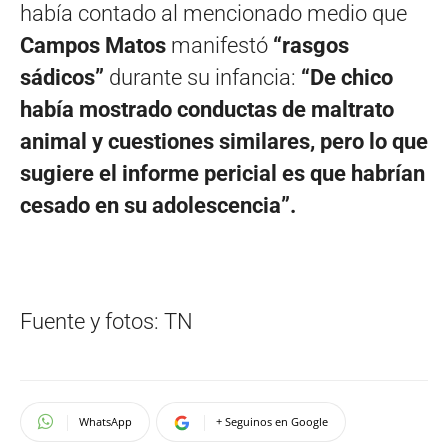
había contado al mencionado medio que
Campos Matos
manifestó
“rasgos
sádicos”
durante su infancia:
“De chico
había mostrado conductas de maltrato
animal y cuestiones similares, pero lo que
sugiere el informe pericial es que habrían
cesado en su adolescencia”.
Fuente y fotos: TN
WhatsApp
+ Seguinos en Google