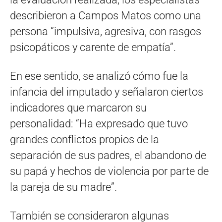
describieron a Campos Matos como una
persona “impulsiva, agresiva, con rasgos
psicopáticos y carente de empatía”.
En ese sentido, se analizó cómo fue la
infancia del imputado y señalaron ciertos
indicadores que marcaron su
personalidad: “Ha expresado que tuvo
grandes conflictos propios de la
separación de sus padres, el abandono de
su papá y hechos de violencia por parte de
la pareja de su madre”.
También se consideraron algunas