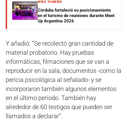
MIRÁ TAMBIÉN
Córdoba fortaleció su posicionamiento
en el turismo de reuniones durante Meet
Up Argentina 2026
Y añadió: “Se recolectó gran cantidad de
material probatorio. Hay pruebas
informáticas, filmaciones que se van a
reproducir en la sala, documentos -como la
pericia psicológica al señalado- y se
incorporaron también algunos elementos
en el último período. También hay
alrededor de 60 testigos que pueden ser
llamados a declarar”.