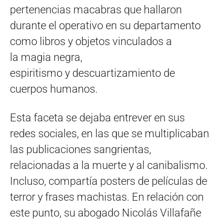
pertenencias macabras que hallaron
durante el operativo en su departamento
como libros y objetos vinculados a
la magia negra,
espiritismo y descuartizamiento de
cuerpos humanos.
Esta faceta se dejaba entrever en sus
redes sociales, en las que se multiplicaban
las publicaciones sangrientas,
relacionadas a la muerte y al canibalismo.
Incluso, compartía posters de películas de
terror y frases machistas. En relación con
este punto, su abogado Nicolás Villafañe