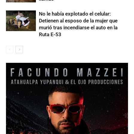
No le había explotado el celular:
Detienen al esposo de la mujer que
murió tras incendiarse el auto en la
Ruta E-53