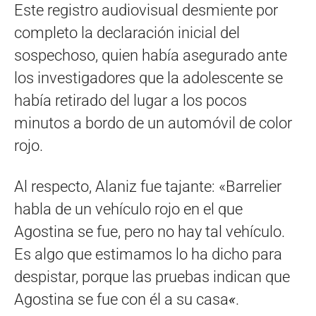
Este registro audiovisual desmiente por
completo la declaración inicial del
sospechoso, quien había asegurado ante
los investigadores que la adolescente se
había retirado del lugar a los pocos
minutos a bordo de un automóvil de color
rojo.
Al respecto, Alaniz fue tajante: «Barrelier
habla de un vehículo rojo en el que
Agostina se fue, pero no hay tal vehículo.
Es algo que estimamos lo ha dicho para
despistar, porque las pruebas indican que
Agostina se fue con él a su casa
«
.