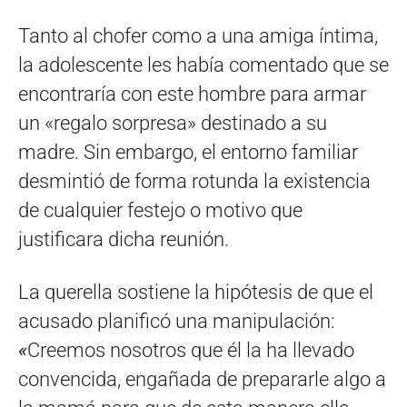
Tanto al chofer como a una amiga íntima,
la adolescente les había comentado que se
encontraría con este hombre para armar
un «regalo sorpresa» destinado a su
madre. Sin embargo, el entorno familiar
desmintió de forma rotunda la existencia
de cualquier festejo o motivo que
justificara dicha reunión.
La querella sostiene la hipótesis de que el
acusado planificó una manipulación:
«
Creemos nosotros que él la ha llevado
convencida, engañada de prepararle algo a