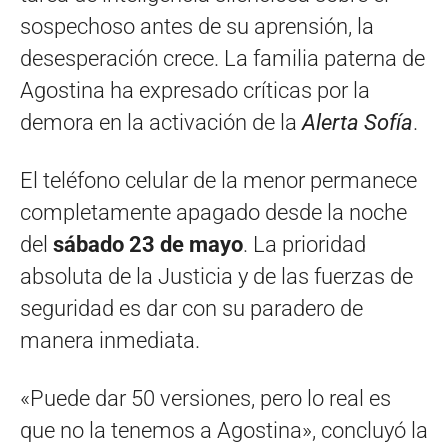
sospechoso antes de su aprensión, la
desesperación crece. La familia paterna de
Agostina ha expresado críticas por la
demora en la activación de la
Alerta Sofía
.
El teléfono celular de la menor permanece
completamente apagado desde la noche
del
sábado 23 de mayo
. La prioridad
absoluta de la Justicia y de las fuerzas de
seguridad es dar con su paradero de
manera inmediata.
«Puede dar 50 versiones, pero lo real es
que no la tenemos a Agostina», concluyó la