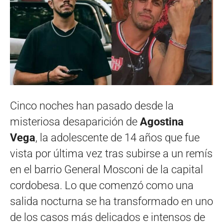
Cinco noches han pasado desde la
misteriosa desaparición de
Agostina
Vega
, la adolescente de 14 años que fue
vista por última vez tras subirse a un remís
en el barrio General Mosconi de la capital
cordobesa. Lo que comenzó como una
salida nocturna se ha transformado en uno
de los casos más delicados e intensos de