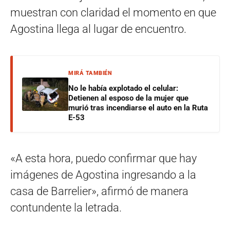
muestran con claridad el momento en que
Agostina llega al lugar de encuentro.
MIRÁ TAMBIÉN
No le había explotado el celular:
Detienen al esposo de la mujer que
murió tras incendiarse el auto en la Ruta
E-53
«A esta hora, puedo confirmar que hay
imágenes de Agostina ingresando a la
casa de Barrelier», afirmó de manera
contundente la letrada.