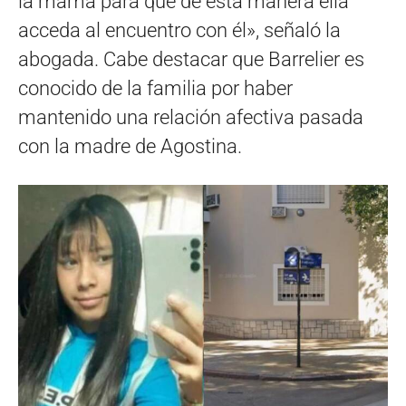
la mamá para que de esta manera ella
acceda al encuentro con él», señaló la
abogada. Cabe destacar que Barrelier es
conocido de la familia por haber
mantenido una relación afectiva pasada
con la madre de Agostina.