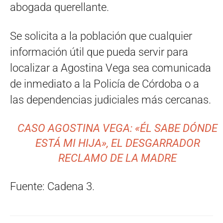
abogada querellante.
Se solicita a la población que cualquier
información útil que pueda servir para
localizar a Agostina Vega sea comunicada
de inmediato a la Policía de Córdoba o a
las dependencias judiciales más cercanas.
CASO AGOSTINA VEGA: «ÉL SABE DÓNDE
ESTÁ MI HIJA», EL DESGARRADOR
RECLAMO DE LA MADRE
Fuente: Cadena 3.