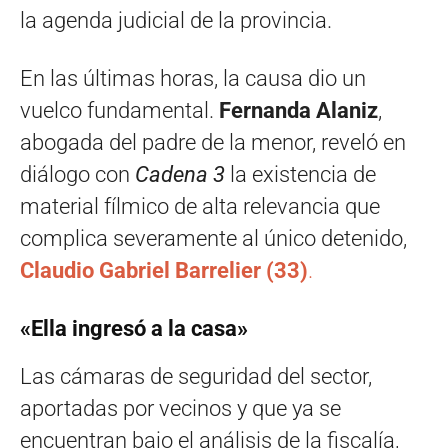
la agenda judicial de la provincia.
En las últimas horas, la causa dio un
vuelco fundamental.
Fernanda Alaniz
,
abogada del padre de la menor, reveló en
diálogo con
Cadena 3
la existencia de
material fílmico de alta relevancia que
complica severamente al único detenido,
Claudio Gabriel Barrelier (33)
.
«Ella ingresó a la casa»
Las cámaras de seguridad del sector,
aportadas por vecinos y que ya se
encuentran bajo el análisis de la fiscalía,