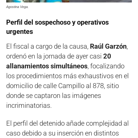
Agostina Vega.
Perfil del sospechoso y operativos
urgentes
El fiscal a cargo de la causa,
Raúl Garzón
,
ordenó en la jornada de ayer casi
20
allanamientos simultáneos
, focalizando
los procedimientos más exhaustivos en el
domicilio de calle Campillo al 878, sitio
donde se captaron las imágenes
incriminatorias.
El perfil del detenido añade complejidad al
caso debido a su inserción en distintos