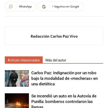
WhatsApp
+ Seguinos en Google
Redacción Carlos Paz Vivo
Artículo relacionados
Más del autor
Carlos Paz: Indignación por un robo
bajo la modalidad de «mecheras» en
una dietética
Se incendió un auto en la Autovía de
Punilla: bomberos controlaron las
llamas