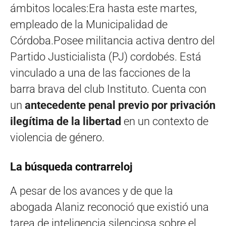
ámbitos locales:Era hasta este martes,
empleado de la Municipalidad de
Córdoba.Posee militancia activa dentro del
Partido Justicialista (PJ) cordobés. Está
vinculado a una de las facciones de la
barra brava del club Instituto. Cuenta con
un
antecedente penal previo por privación
ilegítima de la libertad
en un contexto de
violencia de género.
La búsqueda contrarreloj
A pesar de los avances y de que la
abogada Alaniz reconoció que existió una
tarea de inteligencia silenciosa sobre el