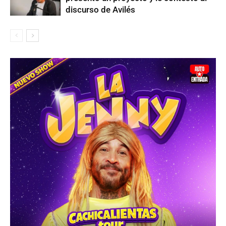
discurso de Avilés