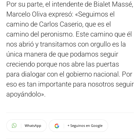
Por su parte, el intendente de Bialet Massé,
Marcelo Oliva expresó: «Seguimos el
camino de Carlos Caserio, que es el
camino del peronismo. Este camino que él
nos abrió y transitamos con orgullo es la
única manera de que podamos seguir
creciendo porque nos abre las puertas
para dialogar con el gobierno nacional. Por
eso es tan importante para nosotros seguir
apoyándolo».
WhatsApp
+ Seguinos en Google