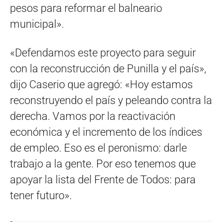
pesos para reformar el balneario
municipal».
«Defendamos este proyecto para seguir
con la reconstrucción de Punilla y el país»,
dijo Caserio que agregó: «Hoy estamos
reconstruyendo el país y peleando contra la
derecha. Vamos por la reactivación
económica y el incremento de los índices
de empleo. Eso es el peronismo: darle
trabajo a la gente. Por eso tenemos que
apoyar la lista del Frente de Todos: para
tener futuro».