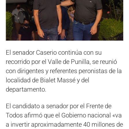
El senador Caserio continúa con su
recorrido por el Valle de Punilla, se reunió
con dirigentes y referentes peronistas de la
localidad de Bialet Massé y del
departamento.
El candidato a senador por el Frente de
Todos afirmó que el Gobierno nacional «va
a invertir aproximadamente 40 millones de