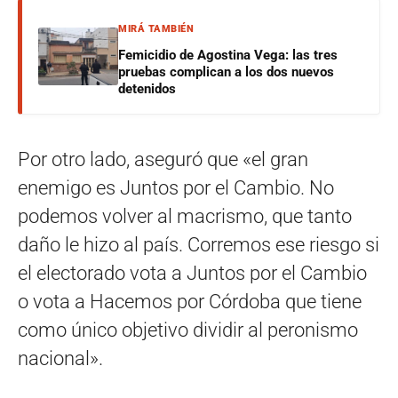
MIRÁ TAMBIÉN
Femicidio de Agostina Vega: las tres
pruebas complican a los dos nuevos
detenidos
Por otro lado, aseguró que «el gran
enemigo es Juntos por el Cambio. No
podemos volver al macrismo, que tanto
daño le hizo al país. Corremos ese riesgo si
el electorado vota a Juntos por el Cambio
o vota a Hacemos por Córdoba que tiene
como único objetivo dividir al peronismo
nacional».