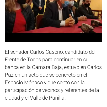
El senador Carlos Caserio, candidato del
Frente de Todos para continuar en su
banca en la Cámara Baja, estuvo en Carlos
Paz en un acto que se concretó en el
Espacio Mónaco y que contó con la
participación de vecinos y referentes de la
ciudad y el Valle de Punilla.