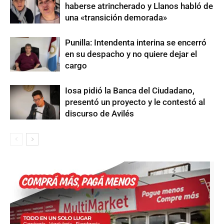
haberse atrincherado y Llanos habló de
una «transición demorada»
Punilla: Intendenta interina se encerró
en su despacho y no quiere dejar el
cargo
Iosa pidió la Banca del Ciudadano,
presentó un proyecto y le contestó al
discurso de Avilés