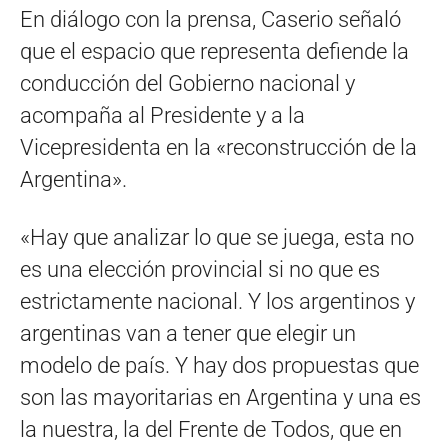
En diálogo con la prensa, Caserio señaló
que el espacio que representa defiende la
conducción del Gobierno nacional y
acompaña al Presidente y a la
Vicepresidenta en la «reconstrucción de la
Argentina».
«Hay que analizar lo que se juega, esta no
es una elección provincial si no que es
estrictamente nacional. Y los argentinos y
argentinas van a tener que elegir un
modelo de país. Y hay dos propuestas que
son las mayoritarias en Argentina y una es
la nuestra, la del Frente de Todos, que en