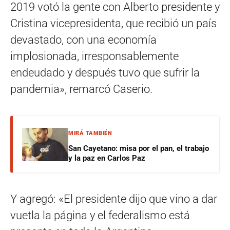
2019 votó la gente con Alberto presidente y
Cristina vicepresidenta, que recibió un país
devastado, con una economía
implosionada, irresponsablemente
endeudado y después tuvo que sufrir la
pandemia», remarcó Caserio.
MIRÁ TAMBIÉN
San Cayetano: misa por el pan, el trabajo
y la paz en Carlos Paz
Y agregó: «El presidente dijo que vino a dar
vuetla la página y el federalismo está