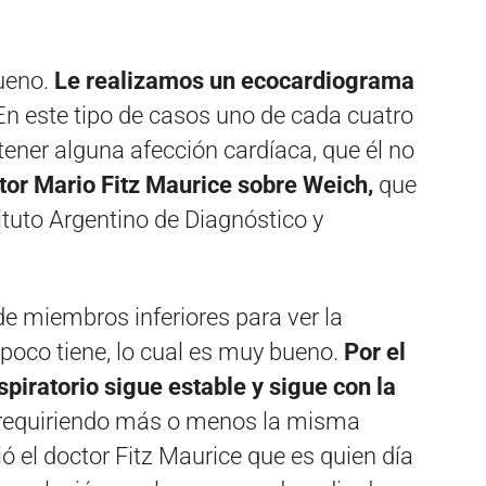
bueno.
Le realizamos un ecocardiograma
En este tipo de casos uno de cada cuatro
tener alguna afección cardíaca, que él no
tor Mario Fitz Maurice sobre Weich,
que
ituto Argentino de Diagnóstico y
e miembros inferiores para ver la
poco tiene, lo cual es muy bueno.
Por el
espiratorio sigue estable y sigue con la
 requiriendo más o menos la misma
ó el doctor Fitz Maurice que es quien día