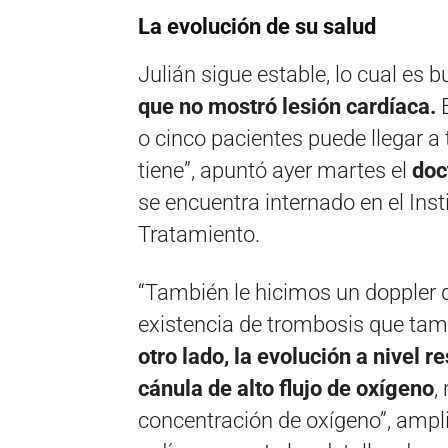
La evolución de su salud
Julián sigue estable, lo cual es 
que no mostró lesión cardíaca.
o cinco pacientes puede llegar a 
tiene”, apuntó ayer martes el
doc
se encuentra internado en el Inst
Tratamiento.
“También le hicimos un doppler d
existencia de trombosis que tam
otro lado, la evolución a nivel r
cánula de alto flujo de oxígeno
,
concentración de oxígeno”, ampli