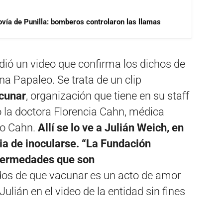
ovía de Punilla: bomberos controlaron las llamas
dió un video que confirma los dichos de
na Papaleo. Se trata de un clip
cunar
, organización que tiene en su staff
 la doctora Florencia Cahn, médica
dro Cahn.
Allí se lo ve a Julián Weich, en
ia de inocularse. “La Fundación
nfermedades que son
os de que vacunar es un acto de amor
Julián en el video de la entidad sin fines