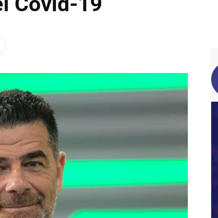
el Covid-19