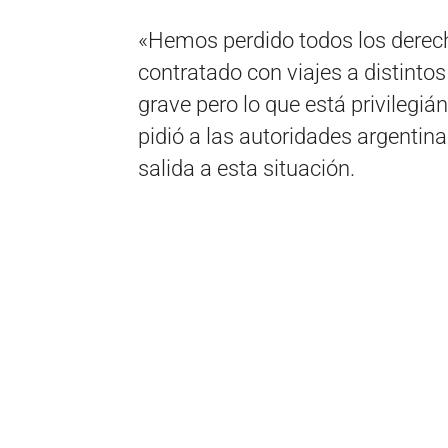
«Hemos perdido todos los derec
contratado con viajes a distinto
grave pero lo que está privilegiá
pidió a las autoridades argentin
salida a esta situación.