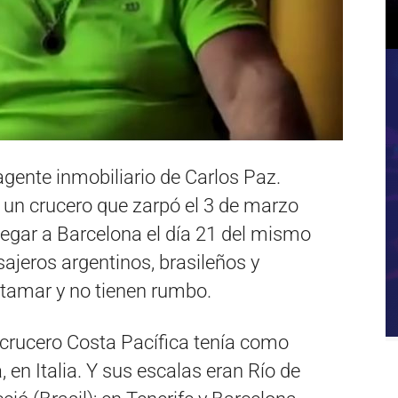
gente inmobiliario de Carlos Paz.
 un crucero que zarpó el 3 de marzo
legar a Barcelona el día 21 del mismo
sajeros argentinos, brasileños y
ltamar y no tienen rumbo.
l crucero Costa Pacífica tenía como
, en Italia. Y sus escalas eran Río de