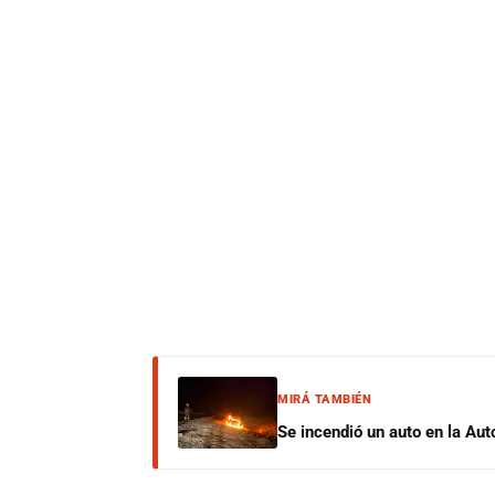
MIRÁ TAMBIÉN
Se incendió un auto en la Aut