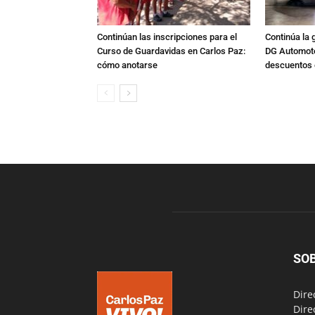
Continúan las inscripciones para el
Continúa la 
Curso de Guardavidas en Carlos Paz:
DG Automoto
cómo anotarse
descuentos 
SO
Dire
Dire