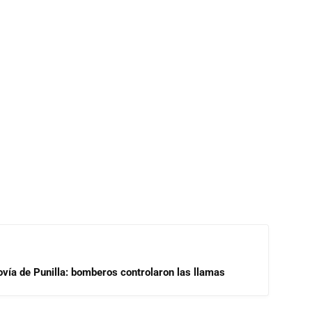
ovía de Punilla: bomberos controlaron las llamas