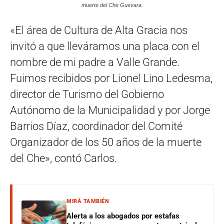
muerte del Che Guevara.
«El área de Cultura de Alta Gracia nos
invitó a que lleváramos una placa con el
nombre de mi padre a Valle Grande.
Fuimos recibidos por Lionel Lino Ledesma,
director de Turismo del Gobierno
Autónomo de la Municipalidad y por Jorge
Barrios Díaz, coordinador del Comité
Organizador de los 50 años de la muerte
del Che», contó Carlos.
MIRÁ TAMBIÉN
Alerta a los abogados por estafas