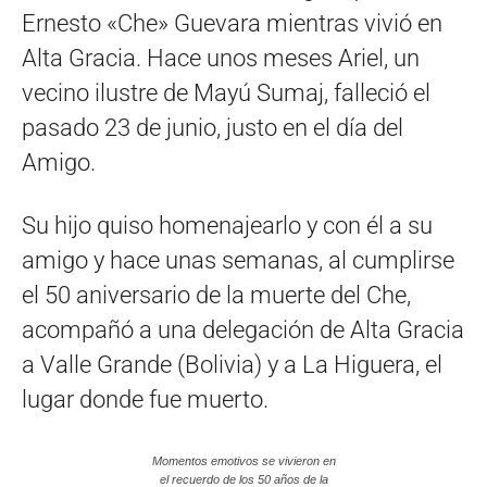
Ernesto «Che» Guevara mientras vivió en
Alta Gracia. Hace unos meses Ariel, un
vecino ilustre de Mayú Sumaj, falleció el
pasado 23 de junio, justo en el día del
Amigo.
Su hijo quiso homenajearlo y con él a su
amigo y hace unas semanas, al cumplirse
el 50 aniversario de la muerte del Che,
acompañó a una delegación de Alta Gracia
a Valle Grande (Bolivia) y a La Higuera, el
lugar donde fue muerto.
Momentos emotivos se vivieron en
el recuerdo de los 50 años de la