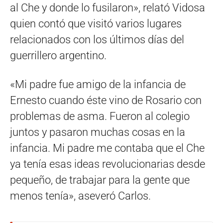
al Che y donde lo fusilaron», relató Vidosa
quien contó que visitó varios lugares
relacionados con los últimos días del
guerrillero argentino.
«Mi padre fue amigo de la infancia de
Ernesto cuando éste vino de Rosario con
problemas de asma. Fueron al colegio
juntos y pasaron muchas cosas en la
infancia. Mi padre me contaba que el Che
ya tenía esas ideas revolucionarias desde
pequeño, de trabajar para la gente que
menos tenía», aseveró Carlos.