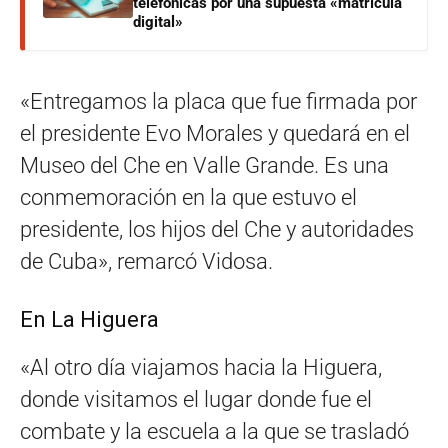
telefónicas por una supuesta «matrícula
digital»
«Entregamos la placa que fue firmada por
el presidente Evo Morales y quedará en el
Museo del Che en Valle Grande. Es una
conmemoración en la que estuvo el
presidente, los hijos del Che y autoridades
de Cuba», remarcó Vidosa.
En La Higuera
«Al otro día viajamos hacia la Higuera,
donde visitamos el lugar donde fue el
combate y la escuela a la que se trasladó