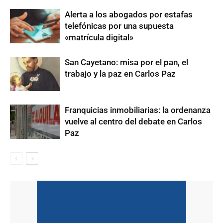
Alerta a los abogados por estafas
telefónicas por una supuesta
«matrícula digital»
San Cayetano: misa por el pan, el
trabajo y la paz en Carlos Paz
Franquicias inmobiliarias: la ordenanza
vuelve al centro del debate en Carlos
Paz