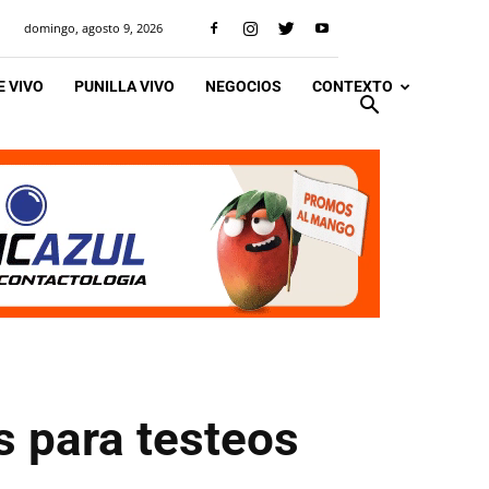
domingo, agosto 9, 2026
 VIVO
PUNILLA VIVO
NEGOCIOS
CONTEXTO
es para testeos