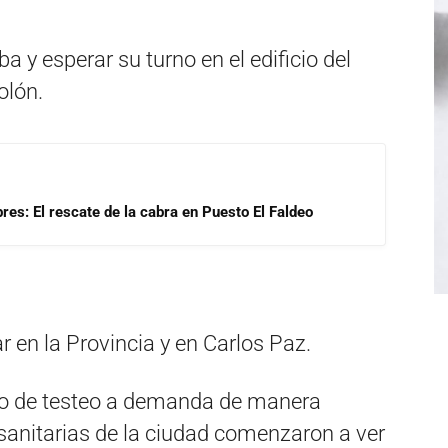
a y esperar su turno en el edificio del
olón.
res: El rescate de la cabra en Puesto El Faldeo
 en la Provincia y en Carlos Paz.
tro de testeo a demanda de manera
sanitarias de la ciudad comenzaron a ver