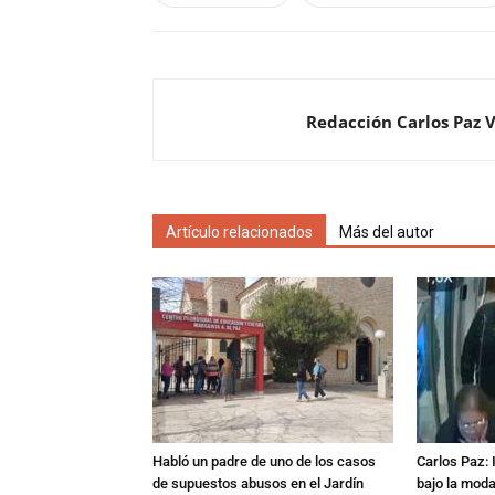
Redacción Carlos Paz 
Artículo relacionados
Más del autor
Habló un padre de uno de los casos
Carlos Paz: 
de supuestos abusos en el Jardín
bajo la mod