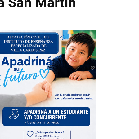
a San Martín