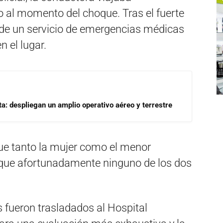
al momento del choque. Tras el fuerte
a de un servicio de emergencias médicas
 el lugar.
a: despliegan un amplio operativo aéreo y terrestre
ue tanto la mujer como el menor
que afortunadamente ninguno de los dos
fueron trasladados al Hospital