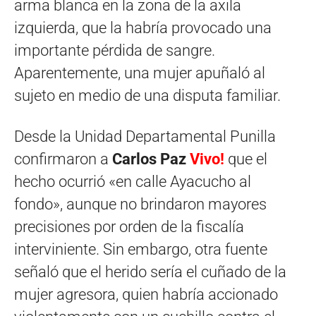
arma blanca en la zona de la axila
izquierda, que la habría provocado una
importante pérdida de sangre.
Aparentemente, una mujer apuñaló al
sujeto en medio de una disputa familiar.
Desde la Unidad Departamental Punilla
confirmaron a
Carlos Paz
Vivo!
que el
hecho ocurrió «en calle Ayacucho al
fondo», aunque no brindaron mayores
precisiones por orden de la fiscalía
interviniente. Sin embargo, otra fuente
señaló que el herido sería el cuñado de la
mujer agresora, quien habría accionado