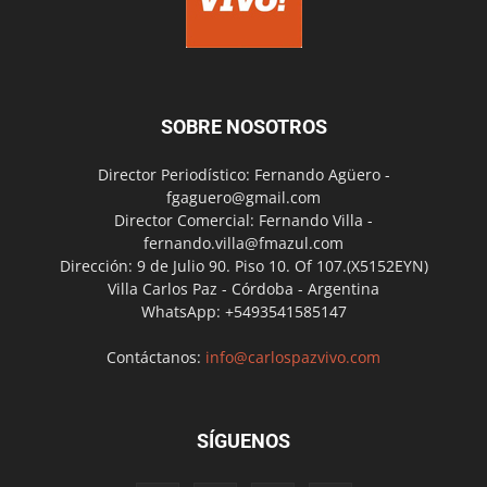
SOBRE NOSOTROS
Director Periodístico: Fernando Agüero -
fgaguero@gmail.com
Director Comercial: Fernando Villa -
fernando.villa@fmazul.com
Dirección: 9 de Julio 90. Piso 10. Of 107.(X5152EYN)
Villa Carlos Paz - Córdoba - Argentina
WhatsApp: +5493541585147
Contáctanos:
info@carlospazvivo.com
SÍGUENOS