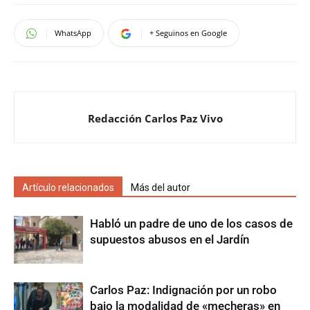
WhatsApp
+ Seguinos en Google
Redacción Carlos Paz Vivo
Artículo relacionados
Más del autor
Habló un padre de uno de los casos de
supuestos abusos en el Jardín
Carlos Paz: Indignación por un robo
bajo la modalidad de «mecheras» en