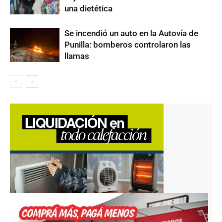
una dietética
Se incendió un auto en la Autovía de
Punilla: bomberos controlaron las
llamas