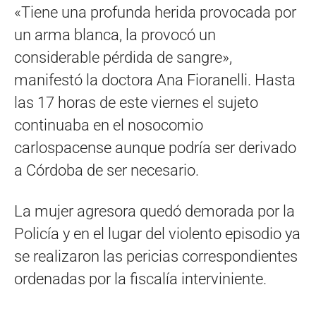
«Tiene una profunda herida provocada por
un arma blanca, la provocó un
considerable pérdida de sangre»,
manifestó la doctora Ana Fioranelli. Hasta
las 17 horas de este viernes el sujeto
continuaba en el nosocomio
carlospacense aunque podría ser derivado
a Córdoba de ser necesario.
La mujer agresora quedó demorada por la
Policía y en el lugar del violento episodio ya
se realizaron las pericias correspondientes
ordenadas por la fiscalía interviniente.