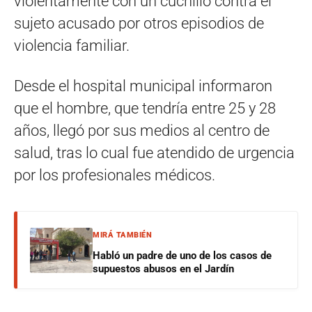
violentamente con un cuchillo contra el
sujeto acusado por otros episodios de
violencia familiar.
Desde el hospital municipal informaron
que el hombre, que tendría entre 25 y 28
años, llegó por sus medios al centro de
salud, tras lo cual fue atendido de urgencia
por los profesionales médicos.
MIRÁ TAMBIÉN
Habló un padre de uno de los casos de
supuestos abusos en el Jardín