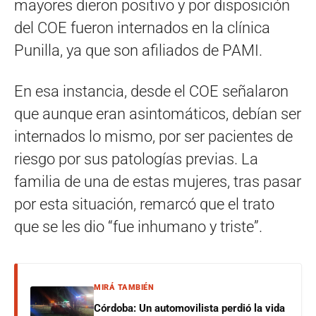
mayores dieron positivo y por disposición
del COE fueron internados en la clínica
Punilla, ya que son afiliados de PAMI.
En esa instancia, desde el COE señalaron
que aunque eran asintomáticos, debían ser
internados lo mismo, por ser pacientes de
riesgo por sus patologías previas. La
familia de una de estas mujeres, tras pasar
por esta situación, remarcó que el trato
que se les dio “fue inhumano y triste”.
MIRÁ TAMBIÉN
Córdoba: Un automovilista perdió la vida