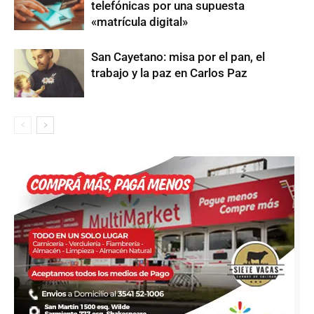
telefónicas por una supuesta
«matrícula digital»
San Cayetano: misa por el pan, el
trabajo y la paz en Carlos Paz