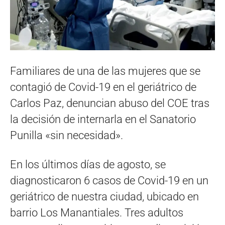
Familiares de una de las mujeres que se
contagió de Covid-19 en el geriátrico de
Carlos Paz, denuncian abuso del COE tras
la decisión de internarla en el Sanatorio
Punilla «sin necesidad».
En los últimos días de agosto, se
diagnosticaron 6 casos de Covid-19 en un
geriátrico de nuestra ciudad, ubicado en
barrio Los Manantiales. Tres adultos