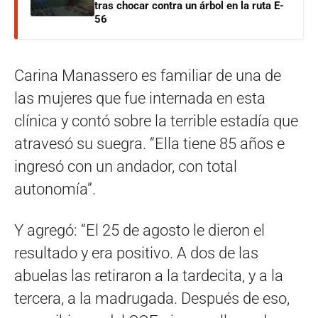
tras chocar contra un árbol en la ruta E-
56
Carina Manassero es familiar de una de
las mujeres que fue internada en esta
clínica y contó sobre la terrible estadía que
atravesó su suegra. “Ella tiene 85 años e
ingresó con un andador, con total
autonomía”.
Y agregó: “El 25 de agosto le dieron el
resultado y era positivo. A dos de las
abuelas las retiraron a la tardecita, y a la
tercera, a la madrugada. Después de eso,