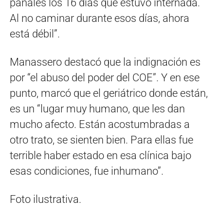
pañales los 16 días que estuvo internada.
Al no caminar durante esos días, ahora
está débil”.
Manassero destacó que la indignación es
por “el abuso del poder del COE”. Y en ese
punto, marcó que el geriátrico donde están,
es un “lugar muy humano, que les dan
mucho afecto. Están acostumbradas a
otro trato, se sienten bien. Para ellas fue
terrible haber estado en esa clínica bajo
esas condiciones, fue inhumano”.
Foto ilustrativa.