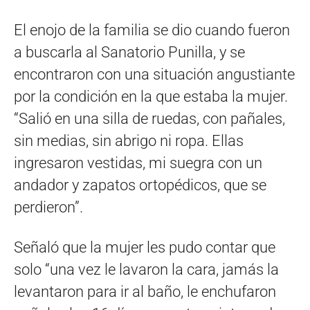
El enojo de la familia se dio cuando fueron
a buscarla al Sanatorio Punilla, y se
encontraron con una situación angustiante
por la condición en la que estaba la mujer.
“Salió en una silla de ruedas, con pañales,
sin medias, sin abrigo ni ropa. Ellas
ingresaron vestidas, mi suegra con un
andador y zapatos ortopédicos, que se
perdieron”.
Señaló que la mujer les pudo contar que
solo “una vez le lavaron la cara, jamás la
levantaron para ir al baño, le enchufaron