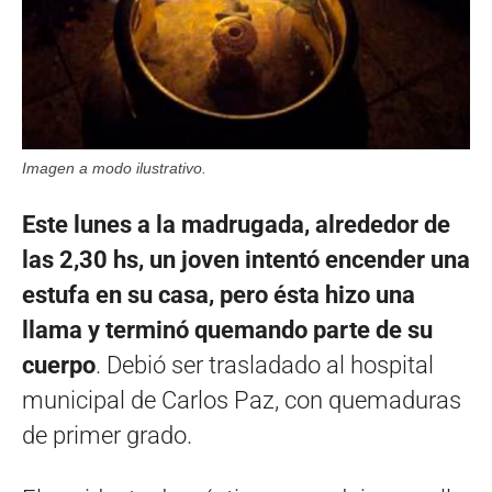
Imagen a modo ilustrativo.
Este lunes a la madrugada, alrededor de
las 2,30 hs, un joven intentó encender una
estufa en su casa, pero ésta hizo una
llama y terminó quemando parte de su
cuerpo
. Debió ser trasladado al hospital
municipal de Carlos Paz, con quemaduras
de primer grado.