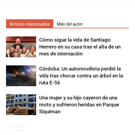
Artículo relacionados
Más del autor
Cómo sigue la vida de Santiago
Herrero en su casa tras el alta de un
mes de internación
Córdoba: Un automovilista perdió la
vida tras chocar contra un árbol en la
ruta E-56
Una mujer y su hijo cayeron de una
moto y sufrieron heridas en Parque
Síquiman