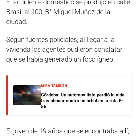
El accidente doméstico se produjo en calle
Brasil al 100, B° Miguel Muñoz de la
ciudad.
Según fuentes policiales, al llegar a la
vivienda los agentes pudieron constatar
que se había generado un foco ígneo.
MIRÁ TAMBIÉN
Córdoba: Un automovilista perdió la vida
tras chocar contra un árbol en la ruta E-
56
El joven de 19 años que se encontraba allí,