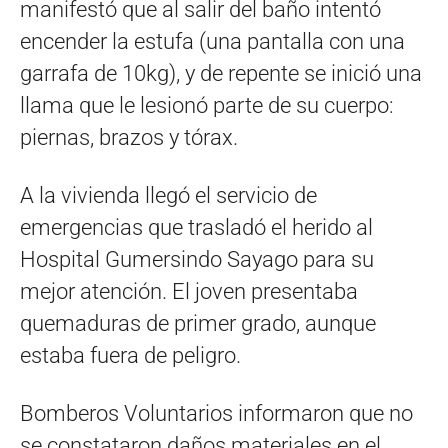
manifestó que al salir del baño intentó
encender la estufa (una pantalla con una
garrafa de 10kg), y de repente se inició una
llama que le lesionó parte de su cuerpo:
piernas, brazos y tórax.
A la vivienda llegó el servicio de
emergencias que trasladó el herido al
Hospital Gumersindo Sayago para su
mejor atención. El joven presentaba
quemaduras de primer grado, aunque
estaba fuera de peligro.
Bomberos Voluntarios informaron que no
se constataron daños materiales en el