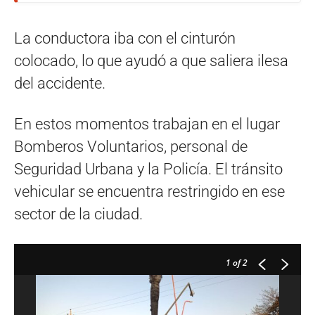
La conductora iba con el cinturón
colocado, lo que ayudó a que saliera ilesa
del accidente.
En estos momentos trabajan en el lugar
Bomberos Voluntarios, personal de
Seguridad Urbana y la Policía. El tránsito
vehicular se encuentra restringido en ese
sector de la ciudad.
1
of 2