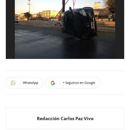
WhatsApp
+ Seguinos en Google
Redacción Carlos Paz Vivo