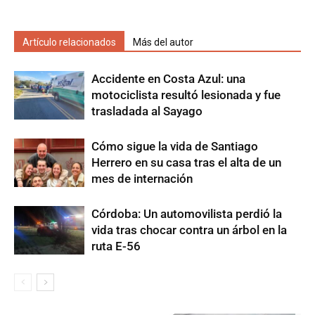
Artículo relacionados
Más del autor
Accidente en Costa Azul: una
motociclista resultó lesionada y fue
trasladada al Sayago
Cómo sigue la vida de Santiago
Herrero en su casa tras el alta de un
mes de internación
Córdoba: Un automovilista perdió la
vida tras chocar contra un árbol en la
ruta E-56