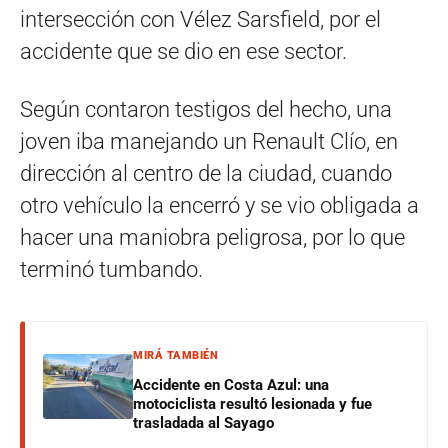
intersección con Vélez Sarsfield, por el
accidente que se dio en ese sector.
Según contaron testigos del hecho, una
joven iba manejando un Renault Clío, en
dirección al centro de la ciudad, cuando
otro vehículo la encerró y se vio obligada a
hacer una maniobra peligrosa, por lo que
terminó tumbando.
MIRÁ TAMBIÉN
Accidente en Costa Azul: una
motociclista resultó lesionada y fue
trasladada al Sayago