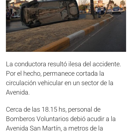
La conductora resultó ilesa del accidente.
Por el hecho, permanece cortada la
circulación vehicular en un sector de la
Avenida.
Cerca de las 18.15 hs, personal de
Bomberos Voluntarios debió acudir a la
Avenida San Martín, a metros de la