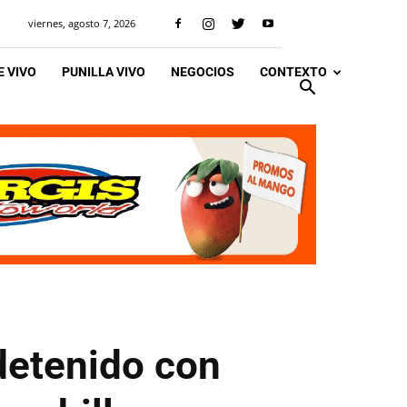
viernes, agosto 7, 2026
 VIVO
PUNILLA VIVO
NEGOCIOS
CONTEXTO
detenido con