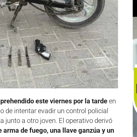
prehendido este viernes por la tarde
en
go de intentar evadir un control policial
 junto a otro joven. El operativo derivó
e arma de fuego, una llave ganzúa y un