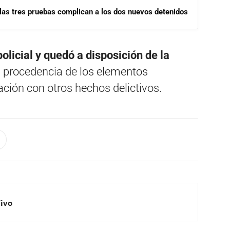
las tres pruebas complican a los dos nuevos detenidos
olicial y quedó a disposición de la
la procedencia de los elementos
ación con otros hechos delictivos.
Vivo