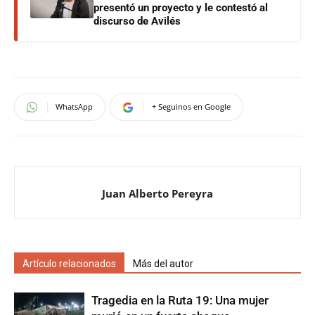
presentó un proyecto y le contestó al
discurso de Avilés
WhatsApp
+ Seguinos en Google
Juan Alberto Pereyra
Artículo relacionados
Más del autor
Tragedia en la Ruta 19: Una mujer