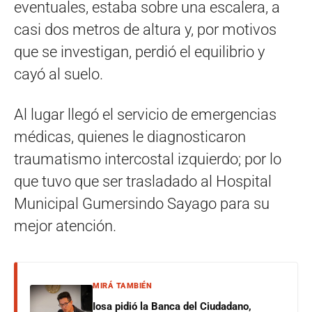
eventuales, estaba sobre una escalera, a
casi dos metros de altura y, por motivos
que se investigan, perdió el equilibrio y
cayó al suelo.
Al lugar llegó el servicio de emergencias
médicas, quienes le diagnosticaron
traumatismo intercostal izquierdo; por lo
que tuvo que ser trasladado al Hospital
Municipal Gumersindo Sayago para su
mejor atención.
MIRÁ TAMBIÉN
Iosa pidió la Banca del Ciudadano,