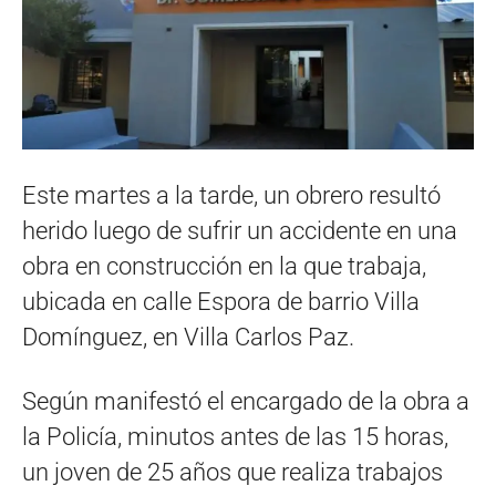
Este martes a la tarde, un obrero resultó
herido luego de sufrir un accidente en una
obra en construcción en la que trabaja,
ubicada en calle Espora de barrio Villa
Domínguez, en Villa Carlos Paz.
Según manifestó el encargado de la obra a
la Policía, minutos antes de las 15 horas,
un joven de 25 años que realiza trabajos