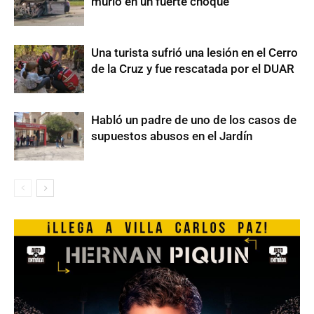
murió en un fuerte choque
Una turista sufrió una lesión en el Cerro
de la Cruz y fue rescatada por el DUAR
Habló un padre de uno de los casos de
supuestos abusos en el Jardín