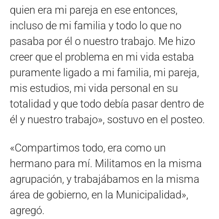
quien era mi pareja en ese entonces,
incluso de mi familia y todo lo que no
pasaba por él o nuestro trabajo. Me hizo
creer que el problema en mi vida estaba
puramente ligado a mi familia, mi pareja,
mis estudios, mi vida personal en su
totalidad y que todo debía pasar dentro de
él y nuestro trabajo», sostuvo en el posteo.
«Compartimos todo, era como un
hermano para mí. Militamos en la misma
agrupación, y trabajábamos en la misma
área de gobierno, en la Municipalidad»,
agregó.