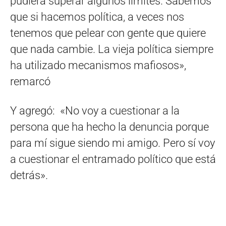
pudiera superar algunos límites. Sabemos
que si hacemos política, a veces nos
tenemos que pelear con gente que quiere
que nada cambie. La vieja política siempre
ha utilizado mecanismos mafiosos»,
remarcó
Y agregó: «No voy a cuestionar a la
persona que ha hecho la denuncia porque
para mí sigue siendo mi amigo. Pero sí voy
a cuestionar el entramado político que está
detrás».