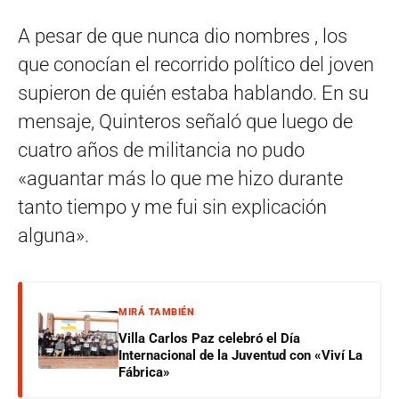
A pesar de que nunca dio nombres , los
que conocían el recorrido político del joven
supieron de quién estaba hablando. En su
mensaje, Quinteros señaló que luego de
cuatro años de militancia no pudo
«aguantar más lo que me hizo durante
tanto tiempo y me fui sin explicación
alguna».
MIRÁ TAMBIÉN
Villa Carlos Paz celebró el Día
Internacional de la Juventud con «Viví La
Fábrica»