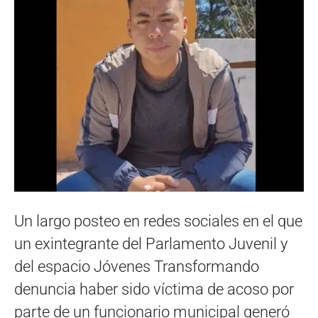
Un largo posteo en redes sociales en el que
un exintegrante del Parlamento Juvenil y
del espacio Jóvenes Transformando
denuncia haber sido víctima de acoso por
parte de un funcionario municipal generó