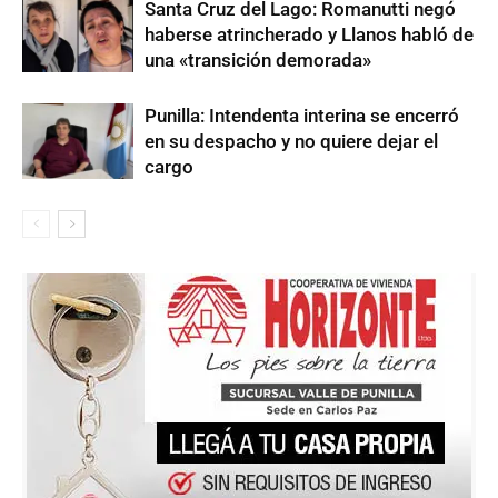
Santa Cruz del Lago: Romanutti negó
haberse atrincherado y Llanos habló de
una «transición demorada»
Punilla: Intendenta interina se encerró
en su despacho y no quiere dejar el
cargo