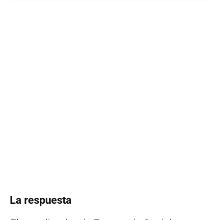
La respuesta