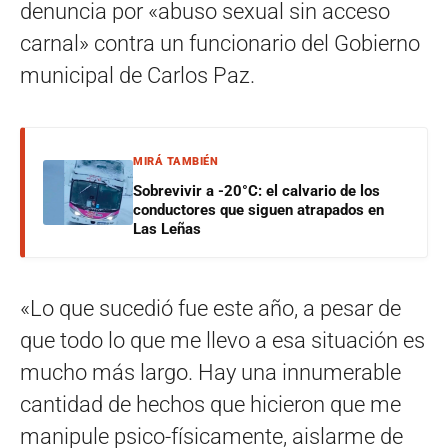
denuncia por «abuso sexual sin acceso
carnal» contra un funcionario del Gobierno
municipal de Carlos Paz.
MIRÁ TAMBIÉN
Sobrevivir a -20°C: el calvario de los
conductores que siguen atrapados en
Las Leñas
«Lo que sucedió fue este año, a pesar de
que todo lo que me llevo a esa situación es
mucho más largo. Hay una innumerable
cantidad de hechos que hicieron que me
manipule psico-físicamente, aislarme de