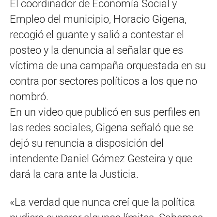
El coordinador de Economía Social y
Empleo del municipio, Horacio Gigena,
recogió el guante y salió a contestar el
posteo y la denuncia al señalar que es
víctima de una campaña orquestada en su
contra por sectores políticos a los que no
nombró.
En un video que publicó en sus perfiles en
las redes sociales, Gigena señaló que se
dejó su renuncia a disposición del
intendente Daniel Gómez Gesteira y que
dará la cara ante la Justicia.
«La verdad que nunca creí que la política