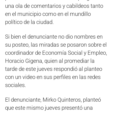
una ola de comentarios y cabildeos tanto
en el municipio como en el mundillo
político de la ciudad.
Si bien el denunciante no dio nombres en
su posteo, las miradas se posaron sobre el
coordinador de Economía Social y Empleo,
Horacio Gigena, quien al promediar la
tarde de este jueves respondió al planteo
con un video en sus perfiles en las redes
sociales.
El denunciante, Mirko Quinteros, planteó
que este mismo jueves presentó una