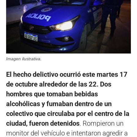
Imagen ilustrativa.
El hecho delictivo ocurrió este martes 17
de octubre alrededor de las 22. Dos
hombres que tomaban bebidas
alcohólicas y fumaban dentro de un
colectivo que circulaba por el centro de la
ciudad, fueron detenidos
. Rompieron un
monitor del vehículo e intentaron agredir a