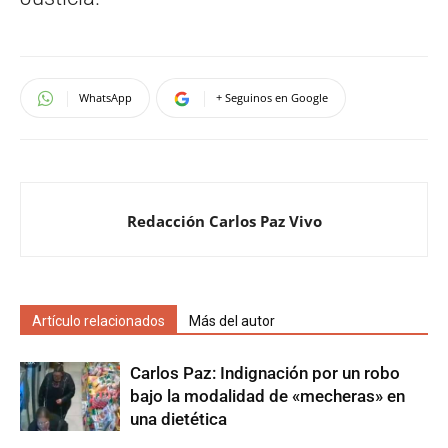
WhatsApp
+ Seguinos en Google
Redacción Carlos Paz Vivo
Artículo relacionados
Más del autor
Carlos Paz: Indignación por un robo
bajo la modalidad de «mecheras» en
una dietética