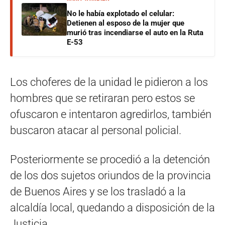
No le había explotado el celular:
Detienen al esposo de la mujer que
murió tras incendiarse el auto en la Ruta
E-53
Los choferes de la unidad le pidieron a los
hombres que se retiraran pero estos se
ofuscaron e intentaron agredirlos, también
buscaron atacar al personal policial.
Posteriormente se procedió a la detención
de los dos sujetos oriundos de la provincia
de Buenos Aires y se los trasladó a la
alcaldía local, quedando a disposición de la
Justicia.