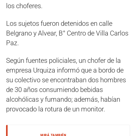
los choferes.
Los sujetos fueron detenidos en calle
Belgrano y Alvear, B° Centro de Villa Carlos
Paz.
Según fuentes policiales, un chofer de la
empresa Urquiza informó que a bordo de
su colectivo se encontraban dos hombres
de 30 años consumiendo bebidas
alcohólicas y fumando; además, habían
provocado la rotura de un monitor.
MIRÁ TAMBIÉN