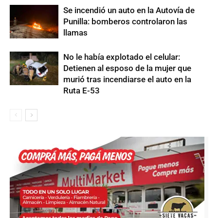
Se incendió un auto en la Autovía de
Punilla: bomberos controlaron las
llamas
No le había explotado el celular:
Detienen al esposo de la mujer que
murió tras incendiarse el auto en la
Ruta E-53