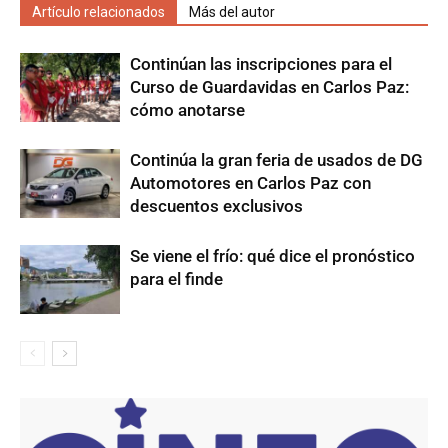
Artículo relacionados
Más del autor
Continúan las inscripciones para el
Curso de Guardavidas en Carlos Paz:
cómo anotarse
Continúa la gran feria de usados de DG
Automotores en Carlos Paz con
descuentos exclusivos
Se viene el frío: qué dice el pronóstico
para el finde