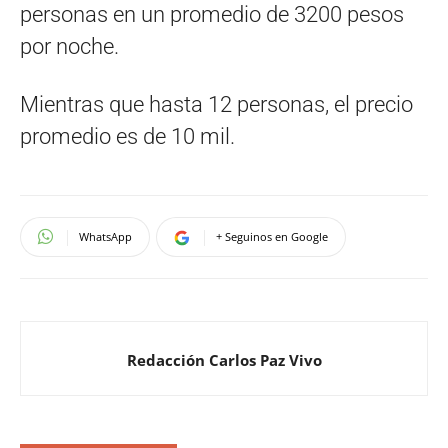
personas en un promedio de 3200 pesos
por noche.
Mientras que hasta 12 personas, el precio
promedio es de 10 mil.
WhatsApp
+ Seguinos en Google
Redacción Carlos Paz Vivo