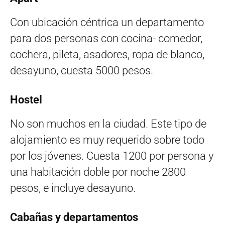
Con ubicación céntrica un departamento
para dos personas con cocina- comedor,
cochera, pileta, asadores, ropa de blanco,
desayuno, cuesta 5000 pesos.
Hostel
No son muchos en la ciudad. Este tipo de
alojamiento es muy requerido sobre todo
por los jóvenes. Cuesta 1200 por persona y
una habitación doble por noche 2800
pesos, e incluye desayuno.
Cabañas y departamentos