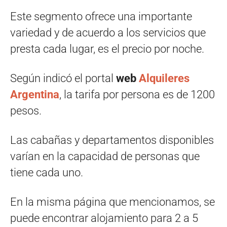
Este segmento ofrece una importante
variedad y de acuerdo a los servicios que
presta cada lugar, es el precio por noche.
Según indicó el portal
web
Alquileres
Argentina
, la tarifa por persona es de 1200
pesos.
Las cabañas y departamentos disponibles
varían en la capacidad de personas que
tiene cada uno.
En la misma página que mencionamos, se
puede encontrar alojamiento para 2 a 5