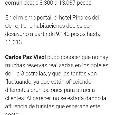
común desde 8.300 a 13.037 pesos.
En el mismo portal, el hotel Pinares del
Cerro, tiene habitaciones dobles con
desayuno a partir de 9.140 pesos hasta
11.013.
Carlos Paz Vivo!
pudo conocer que no hay
muchas reservas realizadas en los hoteles
de 1 a 3 estrellas, y que las tarifas van
fluctuando, ya que están ofreciendo
diferentes promociones para atraer a
clientes. Al parecer, no se estaría dando la
afluencia de turistas que esperaba este
sector.