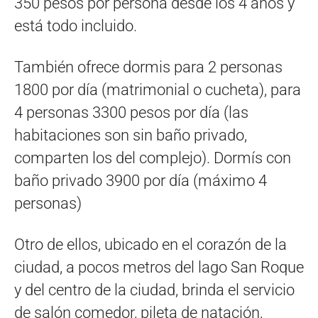
350 pesos por persona desde los 4 años y
está todo incluido.
También ofrece dormis para 2 personas
1800 por día (matrimonial o cucheta), para
4 personas 3300 pesos por día (las
habitaciones son sin baño privado,
comparten los del complejo). Dormís con
baño privado 3900 por día (máximo 4
personas)
Otro de ellos, ubicado en el corazón de la
ciudad, a pocos metros del lago San Roque
y del centro de la ciudad, brinda el servicio
de salón comedor, pileta de natación,