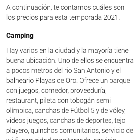
A continuación, te contamos cuáles son
los precios para esta temporada 2021.
Camping
Hay varios en la ciudad y la mayoría tiene
buena ubicación. Uno de ellos se encuentra
a pocos metros del rio San Antonio y el
balneario Playas de Oro. Ofrece un parque
con juegos, comedor, proveeduría,
restaurant, pileta con tobogán semi
olímpica, canchas de Fútbol 5 y de vóley,
videos juegos, canchas de deportes, tejo
playero, quinchos comunitarios, servicio de