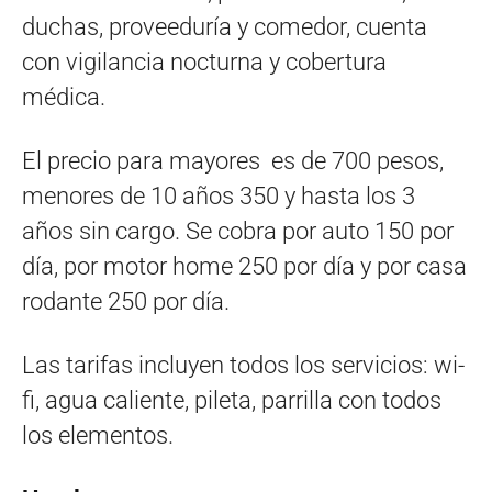
duchas, proveeduría y comedor, cuenta
con vigilancia nocturna y cobertura
médica.
El precio para mayores es de 700 pesos,
menores de 10 años 350 y hasta los 3
años sin cargo. Se cobra por auto 150 por
día, por motor home 250 por día y por casa
rodante 250 por día.
Las tarifas incluyen todos los servicios: wi-
fi, agua caliente, pileta, parrilla con todos
los elementos.