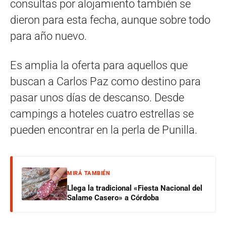
consultas por alojamiento también se
dieron para esta fecha, aunque sobre todo
para año nuevo.
Es amplia la oferta para aquellos que
buscan a Carlos Paz como destino para
pasar unos días de descanso. Desde
campings a hoteles cuatro estrellas se
pueden encontrar en la perla de Punilla.
MIRÁ TAMBIÉN
Llega la tradicional «Fiesta Nacional del
Salame Casero» a Córdoba