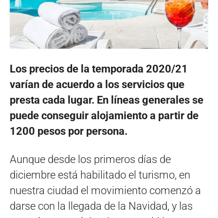
Los precios de la temporada 2020/21
varían de acuerdo a los servicios que
presta cada lugar. En líneas generales se
puede conseguir alojamiento a partir de
1200 pesos por persona.
Aunque desde los primeros días de
diciembre está habilitado el turismo, en
nuestra ciudad el movimiento comenzó a
darse con la llegada de la Navidad, y las