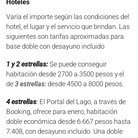
Hoteles
Varía el importe según las condiciones del
hotel, el lugar y el servicio que brindan. Las
siguientes son tarifas aproximadas para
base doble con desayuno incluido
1 y 2 estrellas:
Se puede conseguir
habitación desde 2700 a 3500 pesos y el
de
3 estrellas:
desde 4500 a 8000 pesos.
4 estrellas
:
El Portal del Lago, a través de
Booking, ofrece para enero, habitación
doble económica desde 6.667 pesos hasta
7.408, con desayuno incluido. Una doble