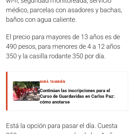
wi-fi, seguridad monitoreada, servicio
médico, parcelas con asadores y bachas,
baños con agua caliente.
El precio para mayores de 13 años es de
490 pesos, para menores de 4 a 12 años
350 y la casilla rodante 350 por día.
MIRÁ TAMBIÉN
Continúan las inscripciones para el
Curso de Guardavidas en Carlos Paz:
cómo anotarse
Está la opción para pasar el día. Cuesta