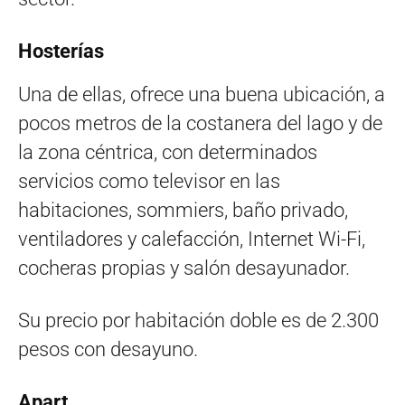
Hosterías
Una de ellas, ofrece una buena ubicación, a
pocos metros de la costanera del lago y de
la zona céntrica, con determinados
servicios como televisor en las
habitaciones, sommiers, baño privado,
ventiladores y calefacción, Internet Wi-Fi,
cocheras propias y salón desayunador.
Su precio por habitación doble es de 2.300
pesos con desayuno.
Apart