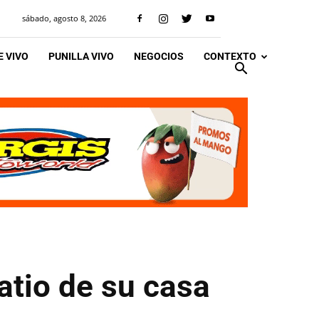
sábado, agosto 8, 2026
 VIVO
PUNILLA VIVO
NEGOCIOS
CONTEXTO
atio de su casa