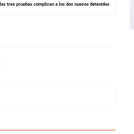
las tres pruebas complican a los dos nuevos detenidos