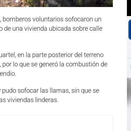
, bomberos voluntarios sofocaron un
io de una vivienda ubicada sobre calle
artel, en la parte posterior del terreno
por lo que se generó la combustión de
endio.
pudo sofocar las llamas, sin que se
as viviendas linderas.