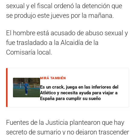
sexual y el fiscal ordenó la detención que
se produjo este jueves por la mañana.
El hombre está acusado de abuso sexual y
fue trasladado a la Alcaidía de la
Comisaría local.
MIRÁ TAMBIÉN
Es un crack, juega en las inferiores del
Atlético y necesita ayuda para viajar a
España para cumplir su sueño
Fuentes de la Justicia plantearon que hay
secreto de sumario y no dejaron trascender