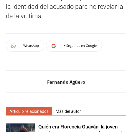
la identidad del acusado para no revelar la
de la víctima.
WhatsApp
+ Seguinos en Google
Fernando Agüero
Artículo relacionados
Más del autor
Quién era Florencia Guayán, la joven