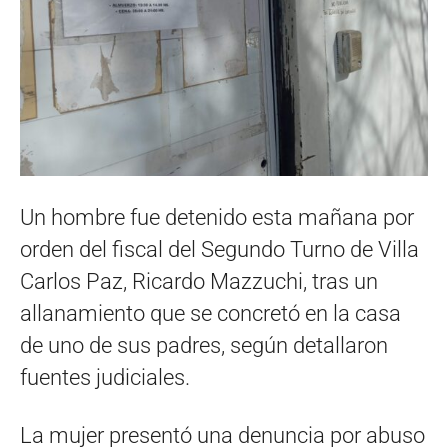
Un hombre fue detenido esta mañana por
orden del fiscal del Segundo Turno de Villa
Carlos Paz, Ricardo Mazzuchi, tras un
allanamiento que se concretó en la casa
de uno de sus padres, según detallaron
fuentes judiciales.
La mujer presentó una denuncia por abuso