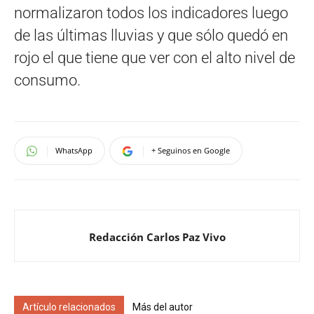
normalizaron todos los indicadores luego
de las últimas lluvias y que sólo quedó en
rojo el que tiene que ver con el alto nivel de
consumo.
WhatsApp
+ Seguinos en Google
Redacción Carlos Paz Vivo
Artículo relacionados
Más del autor