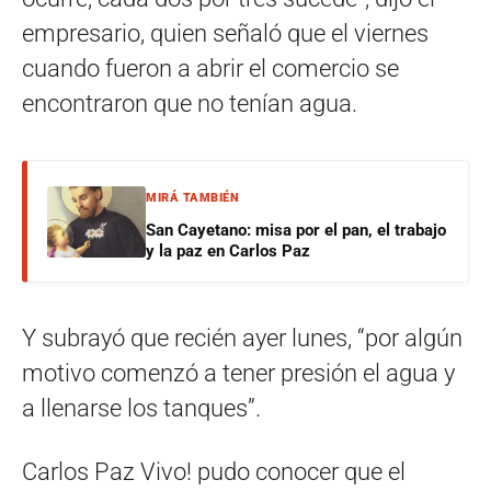
empresario, quien señaló que el viernes
cuando fueron a abrir el comercio se
encontraron que no tenían agua.
MIRÁ TAMBIÉN
San Cayetano: misa por el pan, el trabajo
y la paz en Carlos Paz
Y subrayó que recién ayer lunes, “por algún
motivo comenzó a tener presión el agua y
a llenarse los tanques”.
Carlos Paz Vivo! pudo conocer que el