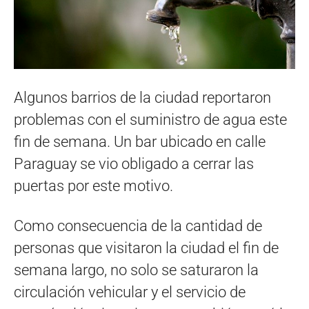
Algunos barrios de la ciudad reportaron
problemas con el suministro de agua este
fin de semana. Un bar ubicado en calle
Paraguay se vio obligado a cerrar las
puertas por este motivo.
Como consecuencia de la cantidad de
personas que visitaron la ciudad el fin de
semana largo, no solo se saturaron la
circulación vehicular y el servicio de