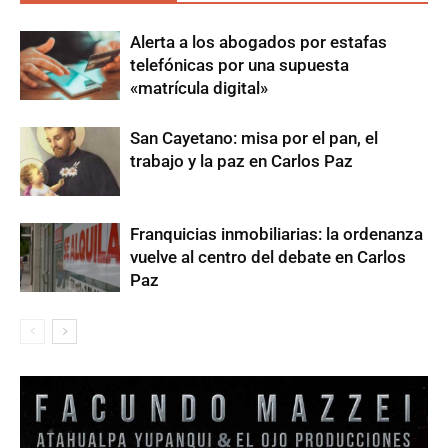
Alerta a los abogados por estafas
telefónicas por una supuesta
«matrícula digital»
San Cayetano: misa por el pan, el
trabajo y la paz en Carlos Paz
Franquicias inmobiliarias: la ordenanza
vuelve al centro del debate en Carlos
Paz