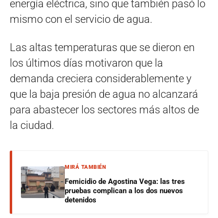
energía eléctrica, sino que también pasó lo
mismo con el servicio de agua.
Las altas temperaturas que se dieron en
los últimos días motivaron que la
demanda creciera considerablemente y
que la baja presión de agua no alcanzará
para abastecer los sectores más altos de
la ciudad.
MIRÁ TAMBIÉN
Femicidio de Agostina Vega: las tres
pruebas complican a los dos nuevos
detenidos