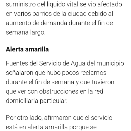
suministro del liquido vital se vio afectado
en varios barrios de la ciudad debido al
aumento de demanda durante el fin de
semana largo.
Alerta amarilla
Fuentes del Servicio de Agua del municipio
señalaron que hubo pocos reclamos
durante el fin de semana y que tuvieron
que ver con obstrucciones en la red
domiciliaria particular.
Por otro lado, afirmaron que el servicio
está en alerta amarilla porque se