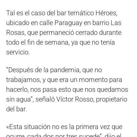
Tal es el caso del bar temático Héroes,
ubicado en calle Paraguay en barrio Las
Rosas, que permaneció cerrado durante
todo el fin de semana, ya que no tenía
servicio.
“Después de la pandemia, que no
trabajamos, y que era un momento para
hacerlo, nos pasa esto que nos quedamos
sin agua”, señaló Víctor Rosso, propietario
del bar.
«Esta situación no es la primera vez que
ocurre, cada dos por tres sucede”, dijo el